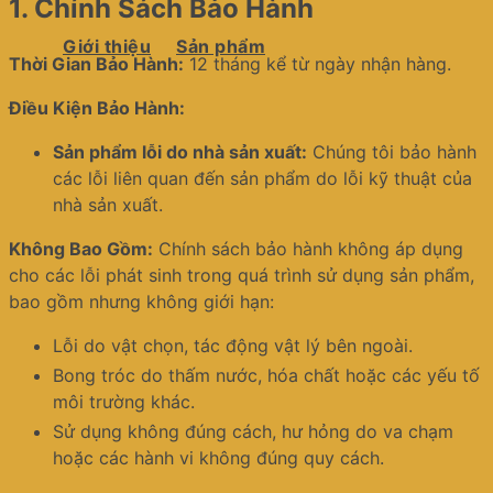
1.
Chính Sách Bảo Hành
Giới thiệu
Sản phẩm
Thời Gian Bảo Hành:
12 tháng kể từ ngày nhận hàng.
Điều Kiện Bảo Hành:
Sản phẩm lỗi do nhà sản xuất:
Chúng tôi bảo hành
các lỗi liên quan đến sản phẩm do lỗi kỹ thuật của
nhà sản xuất.
Không Bao Gồm:
Chính sách bảo hành không áp dụng
cho các lỗi phát sinh trong quá trình sử dụng sản phẩm,
bao gồm nhưng không giới hạn:
Lỗi do vật chọn, tác động vật lý bên ngoài.
Bong tróc do thấm nước, hóa chất hoặc các yếu tố
môi trường khác.
Sử dụng không đúng cách, hư hỏng do va chạm
hoặc các hành vi không đúng quy cách.