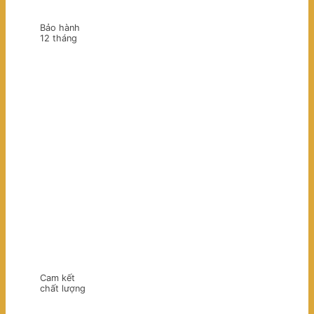
Bảo hành
12 tháng
Cam kết
chất lượng