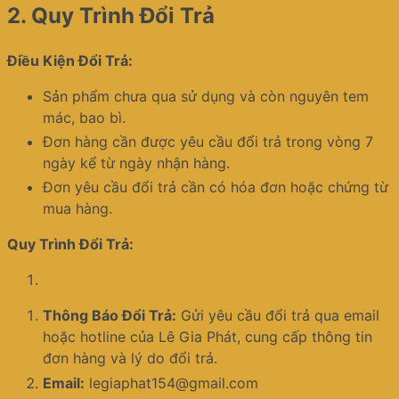
2.
Quy Trình Đổi Trả
Điều Kiện Đổi Trả:
Sản phẩm chưa qua sử dụng và còn nguyên tem
mác, bao bì.
Đơn hàng cần được yêu cầu đổi trả trong vòng 7
ngày kể từ ngày nhận hàng.
Đơn yêu cầu đổi trả cần có hóa đơn hoặc chứng từ
mua hàng.
Quy Trình Đổi Trả:
Thông Báo Đổi Trả:
Gửi yêu cầu đổi trả qua email
hoặc hotline của Lê Gia Phát, cung cấp thông tin
đơn hàng và lý do đổi trả.
Email:
legiaphat154@gmail.com