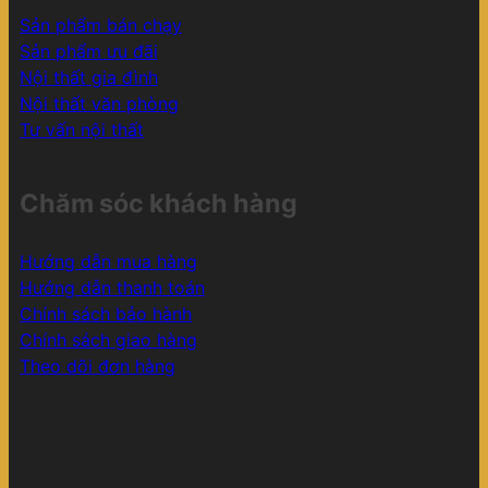
Sản phẩm bán chạy
Sản phẩm ưu đãi
Nội thất gia đình
Nội thất văn phòng
Tư vấn nội thất
Chăm sóc khách hàng
Hướng dẫn mua hàng
Hướng dẫn thanh toán
Chính sách bảo hành
Chính sách giao hàng
Theo dõi đơn hàng