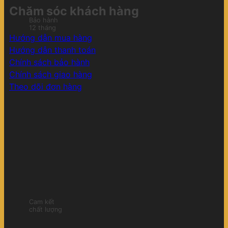
Chăm sóc khách hàng
Bảo hành
12 tháng
Hướng dẫn mua hàng
Hướng dẫn thanh toán
Chính sách bảo hành
Chính sách giao hàng
Theo dõi đơn hàng
Cam kết
chất lượng