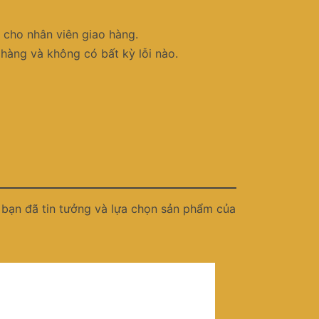
 cho nhân viên giao hàng.
hàng và không có bất kỳ lỗi nào.
 bạn đã tin tưởng và lựa chọn sản phẩm của