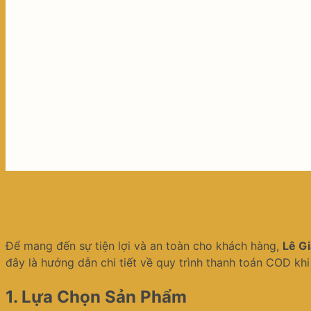
Để mang đến sự tiện lợi và an toàn cho khách hàng,
Lê Gi
đây là hướng dẫn chi tiết về quy trình thanh toán COD kh
1.
Lựa Chọn Sản Phẩm