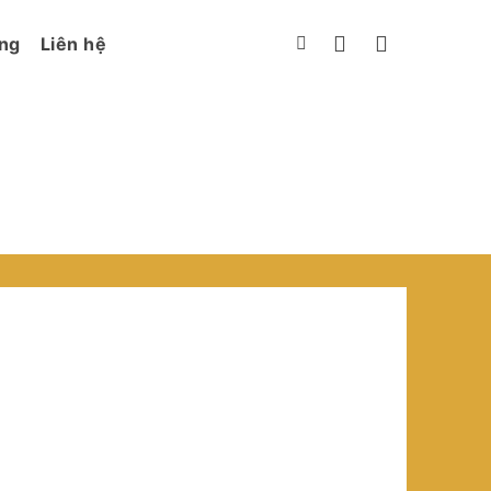
ng
Liên hệ