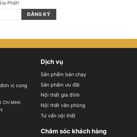
ia Phát!
Dịch vụ
Sản phẩm bán chạy
Sản phẩm ưu đãi
đơn vị cung
Nội thất gia đình
ồ Chí Minh
Nội thất văn phòng
ÊN
Tư vấn nội thất
Chăm sóc khách hàng