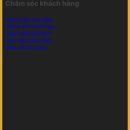
Chăm sóc khách hàng
Hướng dẫn mua hàng
Hướng dẫn thanh toán
Chính sách bảo hành
Chính sách giao hàng
Theo dõi đơn hàng