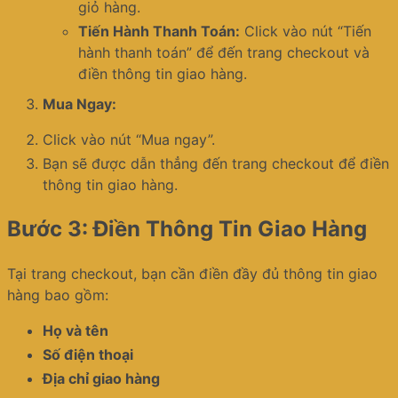
giỏ hàng.
Tiến Hành Thanh Toán:
Click vào nút “Tiến
hành thanh toán” để đến trang checkout và
điền thông tin giao hàng.
Mua Ngay:
Click vào nút “Mua ngay”.
Bạn sẽ được dẫn thẳng đến trang checkout để điền
thông tin giao hàng.
Bước 3: Điền Thông Tin Giao Hàng
Tại trang checkout, bạn cần điền đầy đủ thông tin giao
hàng bao gồm:
Họ và tên
Số điện thoại
Địa chỉ giao hàng