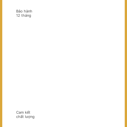
Bảo hành
12 tháng
Cam kết
chất lượng