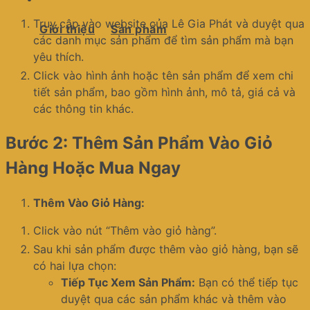
Truy cập vào website của Lê Gia Phát và duyệt qua
Giới thiệu
Sản phẩm
các danh mục sản phẩm để tìm sản phẩm mà bạn
yêu thích.
Click vào hình ảnh hoặc tên sản phẩm để xem chi
tiết sản phẩm, bao gồm hình ảnh, mô tả, giá cả và
các thông tin khác.
Bước 2: Thêm Sản Phẩm Vào Giỏ
Hàng Hoặc Mua Ngay
Thêm Vào Giỏ Hàng:
Click vào nút “Thêm vào giỏ hàng”.
Sau khi sản phẩm được thêm vào giỏ hàng, bạn sẽ
có hai lựa chọn:
Tiếp Tục Xem Sản Phẩm:
Bạn có thể tiếp tục
duyệt qua các sản phẩm khác và thêm vào