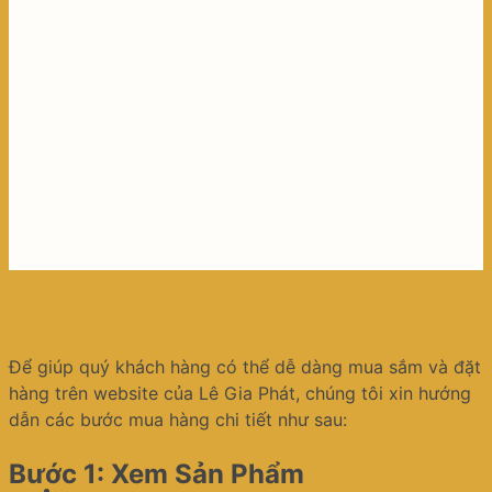
Để giúp quý khách hàng có thể dễ dàng mua sắm và đặt
hàng trên website của Lê Gia Phát, chúng tôi xin hướng
dẫn các bước mua hàng chi tiết như sau:
Bước 1: Xem Sản Phẩm