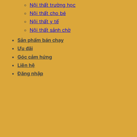
Nội thất trường học
Nội thất cho bé
Nội thất y tế
Nội thất sảnh chờ
Sản phẩm bán chạy
Ưu đãi
Góc cảm hứng
Liên hệ
Đăng nhập