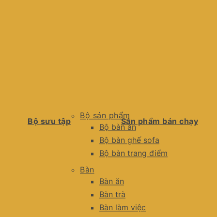
Bộ sản phẩm
Bộ sưu tập
Sản phẩm bán chạy
Bộ bàn ăn
Bộ bàn ghế sofa
Bộ bàn trang điểm
Bàn
Bàn ăn
Bàn trà
Bàn làm việc