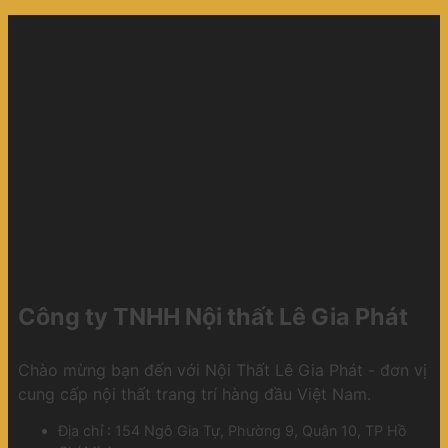
Công ty TNHH Nội thất Lê Gia Phát
Chào mừng bạn đến với Nội Thất Lê Gia Phát - đơn vị
cung cấp nội thất trang trí hàng đầu Việt Nam.
Địa chỉ : 154 Ngô Gia Tự, Phường 9, Quận 10, TP Hồ