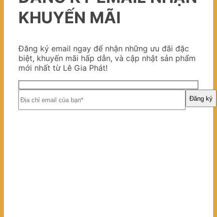
KHUYẾN MÃI
Đăng ký email ngay để nhận những ưu đãi đặc
biệt, khuyến mãi hấp dẫn, và cập nhật sản phẩm
mới nhất từ Lê Gia Phát!