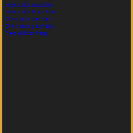
Hướng dẫn mua hàng
Hướng dẫn thanh toán
Chính sách bảo hành
Chính sách giao hàng
Theo dõi đơn hàng