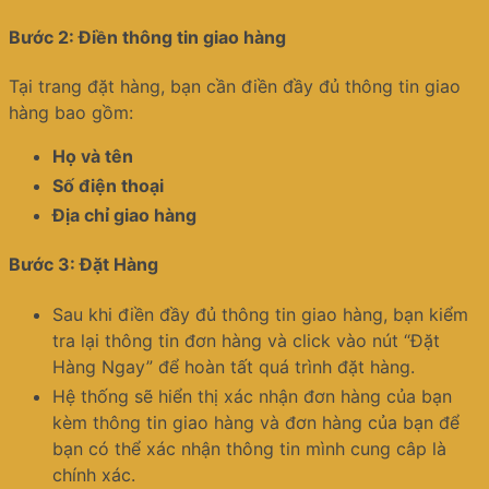
Bước 2: Điền thông tin giao hàng
Tại trang đặt hàng, bạn cần điền đầy đủ thông tin giao
hàng bao gồm:
Họ và tên
Số điện thoại
Địa chỉ giao hàng
Bước 3: Đặt Hàng
Sau khi điền đầy đủ thông tin giao hàng, bạn kiểm
tra lại thông tin đơn hàng và click vào nút “Đặt
Hàng Ngay” để hoàn tất quá trình đặt hàng.
Hệ thống sẽ hiển thị xác nhận đơn hàng của bạn
kèm thông tin giao hàng và đơn hàng của bạn để
bạn có thể xác nhận thông tin mình cung câp là
chính xác.