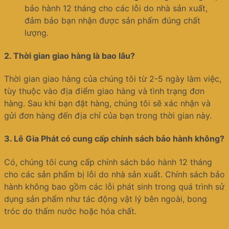
bảo hành 12 tháng cho các lỗi do nhà sản xuất,
đảm bảo bạn nhận được sản phẩm đúng chất
lượng.
2.
Thời gian giao hàng là bao lâu?
Thời gian giao hàng của chúng tôi từ 2-5 ngày làm việc,
tùy thuộc vào địa điểm giao hàng và tình trạng đơn
hàng. Sau khi bạn đặt hàng, chúng tôi sẽ xác nhận và
gửi đơn hàng đến địa chỉ của bạn trong thời gian này.
3.
Lê Gia Phát có cung cấp chính sách bảo hành không?
Có, chúng tôi cung cấp chính sách bảo hành 12 tháng
cho các sản phẩm bị lỗi do nhà sản xuất. Chính sách bảo
hành không bao gồm các lỗi phát sinh trong quá trình sử
dụng sản phẩm như tác động vật lý bên ngoài, bong
tróc do thấm nước hoặc hóa chất.