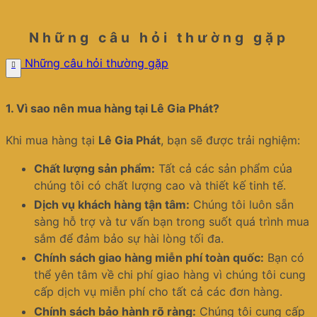
Những câu hỏi thường gặp
Những câu hỏi thường gặp
1.
Vì sao nên mua hàng tại Lê Gia Phát?
Khi mua hàng tại
Lê Gia Phát
, bạn sẽ được trải nghiệm:
Chất lượng sản phẩm:
Tất cả các sản phẩm của
chúng tôi có chất lượng cao và thiết kế tinh tế.
Dịch vụ khách hàng tận tâm:
Chúng tôi luôn sẵn
sàng hỗ trợ và tư vấn bạn trong suốt quá trình mua
sắm để đảm bảo sự hài lòng tối đa.
Chính sách giao hàng miễn phí toàn quốc:
Bạn có
thể yên tâm về chi phí giao hàng vì chúng tôi cung
cấp dịch vụ miễn phí cho tất cả các đơn hàng.
Chính sách bảo hành rõ ràng:
Chúng tôi cung cấp