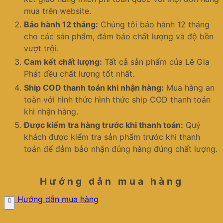
mua trên website.
Bảo hành 12 tháng:
Chúng tôi bảo hành 12 tháng
cho các sản phẩm, đảm bảo chất lượng và độ bền
vượt trội.
Cam kết chất lượng:
Tất cả sản phẩm của Lê Gia
Phát đều chất lượng tốt nhất.
Ship COD thanh toán khi nhận hàng:
Mua hàng an
toàn với hình thức hình thức ship COD thanh toán
khi nhận hàng.
Được kiểm tra hàng trước khi thanh toán:
Quý
khách được kiểm tra sản phẩm trước khi thanh
toán để đảm bảo nhận đúng hàng đúng chất lượng.
Hướng dẫn mua hàng
Hướng dẫn mua hàng