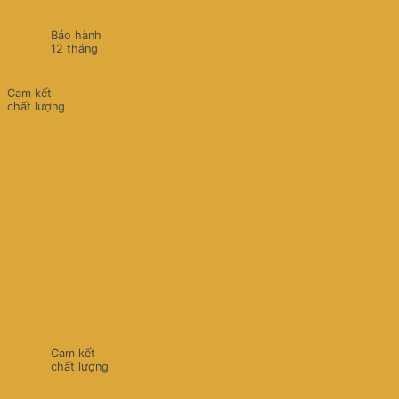
Bảo hành
12 tháng
Cam kết
chất lượng
Cam kết
chất lượng