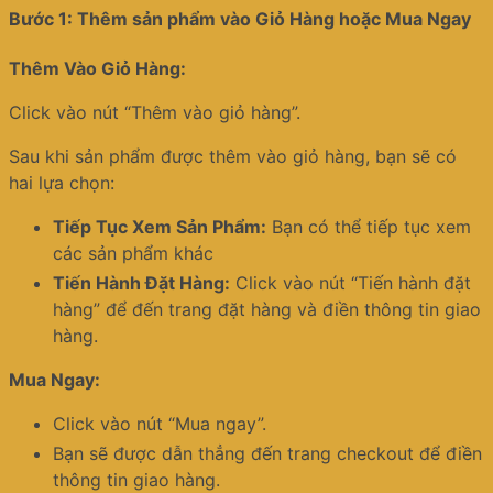
Bước 1: Thêm sản phẩm vào Giỏ Hàng hoặc Mua Ngay
Thêm Vào Giỏ Hàng:
Click vào nút “Thêm vào giỏ hàng”.
Sau khi sản phẩm được thêm vào giỏ hàng, bạn sẽ có
hai lựa chọn:
Tiếp Tục Xem Sản Phẩm:
Bạn có thể tiếp tục xem
các sản phẩm khác
Tiến Hành Đặt Hàng:
Click vào nút “Tiến hành đặt
hàng” để đến trang đặt hàng và điền thông tin giao
hàng.
Mua Ngay:
Click vào nút “Mua ngay”.
Bạn sẽ được dẫn thẳng đến trang checkout để điền
thông tin giao hàng.