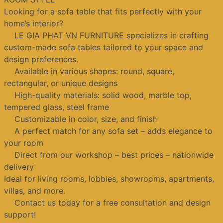
Looking for a sofa table that fits perfectly with your
home’s interior?
LE GIA PHAT VN FURNITURE specializes in crafting
custom-made sofa tables tailored to your space and
design preferences.
Available in various shapes: round, square,
rectangular, or unique designs
High-quality materials: solid wood, marble top,
tempered glass, steel frame
Customizable in color, size, and finish
A perfect match for any sofa set – adds elegance to
your room
Direct from our workshop – best prices – nationwide
delivery
Ideal for living rooms, lobbies, showrooms, apartments,
villas, and more.
Contact us today for a free consultation and design
support!