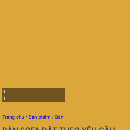
Trang chủ
/
Sản phẩm
/
Bàn