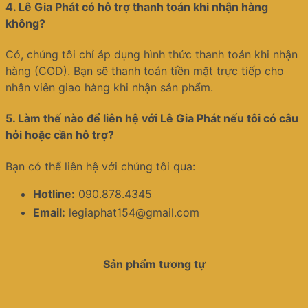
4.
Lê Gia Phát có hỗ trợ thanh toán khi nhận hàng
không?
Có, chúng tôi chỉ áp dụng hình thức thanh toán khi nhận
hàng (COD). Bạn sẽ thanh toán tiền mặt trực tiếp cho
nhân viên giao hàng khi nhận sản phẩm.
5.
Làm thế nào để liên hệ với Lê Gia Phát nếu tôi có câu
hỏi hoặc cần hỗ trợ?
Bạn có thể liên hệ với chúng tôi qua:
Hotline:
090.878.4345
Email:
legiaphat154@gmail.com
Sản phẩm tương tự