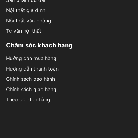
Nội thất gia đình
Nội thất văn phòng
Tư vấn nội thất
Chăm sóc khách hàng
Hướng dẫn mua hàng
Hướng dẫn thanh toán
Chính sách bảo hành
Chính sách giao hàng
Theo dõi đơn hàng