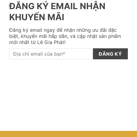
ĐĂNG KÝ EMAIL NHẬN
KHUYẾN MÃI
Đăng ký email ngay để nhận những ưu đãi đặc
biệt, khuyến mãi hấp dẫn, và cập nhật sản phẩm
mới nhất từ Lê Gia Phát!