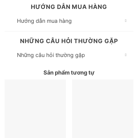
HƯỚNG DẪN MUA HÀNG
Hướng dẫn mua hàng
NHỮNG CÂU HỎI THƯỜNG GẶP
Những câu hỏi thường gặp
Sản phẩm tương tự