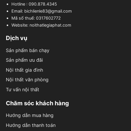
Hotline : 090.878.4345
Email: bichlienle83@gmail.com
Mã số thuế: 0317602772
Website: noithatlegiaphat.com
Dịch vụ
Sản phẩm bán chạy
Sản phẩm ưu đãi
Nội thất gia đình
Nội thất văn phòng
Tư vấn nội thất
Chăm sóc khách hàng
Hướng dẫn mua hàng
Hướng dẫn thanh toán