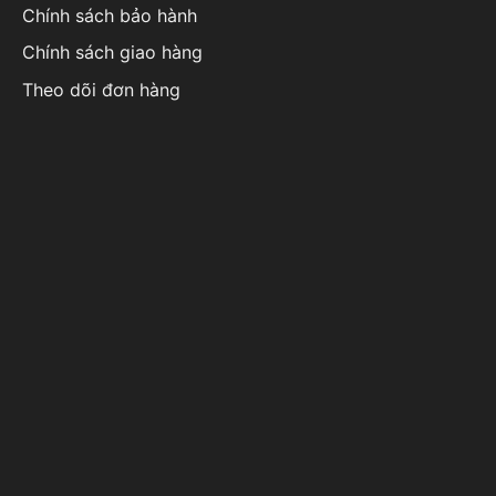
Chính sách bảo hành
Chính sách giao hàng
Theo dõi đơn hàng