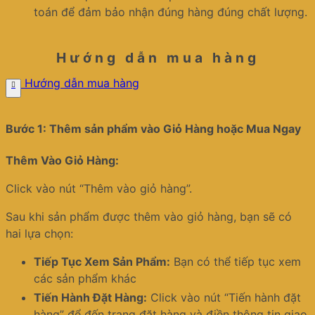
toán để đảm bảo nhận đúng hàng đúng chất lượng.
Hướng dẫn mua hàng
Hướng dẫn mua hàng
Bước 1: Thêm sản phẩm vào Giỏ Hàng hoặc Mua Ngay
Thêm Vào Giỏ Hàng:
Click vào nút “Thêm vào giỏ hàng”.
Sau khi sản phẩm được thêm vào giỏ hàng, bạn sẽ có
hai lựa chọn:
Tiếp Tục Xem Sản Phẩm:
Bạn có thể tiếp tục xem
các sản phẩm khác
Tiến Hành Đặt Hàng:
Click vào nút “Tiến hành đặt
hàng” để đến trang đặt hàng và điền thông tin giao