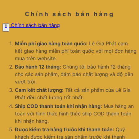
Chính sách bán hàng
Chính sách bán hàng
Miễn phí giao hàng toàn quốc:
Lê Gia Phát cam
kết giao hàng miễn phí toàn quốc với mọi đơn hàng
mua trên website.
Bảo hành 12 tháng:
Chúng tôi bảo hành 12 tháng
cho các sản phẩm, đảm bảo chất lượng và độ bền
vượt trội.
Cam kết chất lượng:
Tất cả sản phẩm của Lê Gia
Phát đều chất lượng tốt nhất.
Ship COD thanh toán khi nhận hàng:
Mua hàng an
toàn với hình thức hình thức ship COD thanh toán
khi nhận hàng.
Được kiểm tra hàng trước khi thanh toán:
Quý
khách được kiểm tra sản phẩm trước khi thanh