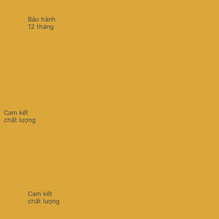
Bảo hành
12 tháng
Cam kết
chất lượng
Cam kết
chất lượng