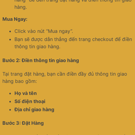
hàng.
Mua Ngay:
Click vào nút “Mua ngay”.
Bạn sẽ được dẫn thẳng đến trang checkout để điền
thông tin giao hàng.
Bước 2: Điền thông tin giao hàng
Tại trang đặt hàng, bạn cần điền đầy đủ thông tin giao
hàng bao gồm:
Họ và tên
Số điện thoại
Địa chỉ giao hàng
Bước 3: Đặt Hàng