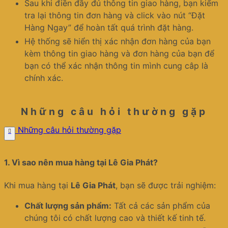
Sau khi điền đầy đủ thông tin giao hàng, bạn kiểm
tra lại thông tin đơn hàng và click vào nút “Đặt
Hàng Ngay” để hoàn tất quá trình đặt hàng.
Hệ thống sẽ hiển thị xác nhận đơn hàng của bạn
kèm thông tin giao hàng và đơn hàng của bạn để
bạn có thể xác nhận thông tin mình cung câp là
chính xác.
Những câu hỏi thường gặp
Những câu hỏi thường gặp
1.
Vì sao nên mua hàng tại Lê Gia Phát?
Khi mua hàng tại
Lê Gia Phát
, bạn sẽ được trải nghiệm:
Chất lượng sản phẩm:
Tất cả các sản phẩm của
chúng tôi có chất lượng cao và thiết kế tinh tế.