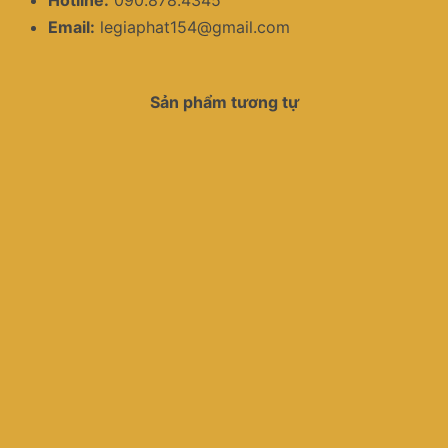
Email:
legiaphat154@gmail.com
Sản phẩm tương tự