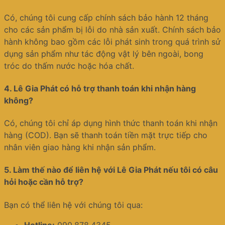
Có, chúng tôi cung cấp chính sách bảo hành 12 tháng
cho các sản phẩm bị lỗi do nhà sản xuất. Chính sách bảo
hành không bao gồm các lỗi phát sinh trong quá trình sử
dụng sản phẩm như tác động vật lý bên ngoài, bong
tróc do thấm nước hoặc hóa chất.
4.
Lê Gia Phát có hỗ trợ thanh toán khi nhận hàng
không?
Có, chúng tôi chỉ áp dụng hình thức thanh toán khi nhận
hàng (COD). Bạn sẽ thanh toán tiền mặt trực tiếp cho
nhân viên giao hàng khi nhận sản phẩm.
5.
Làm thế nào để liên hệ với Lê Gia Phát nếu tôi có câu
hỏi hoặc cần hỗ trợ?
Bạn có thể liên hệ với chúng tôi qua:
Hotline:
090.878.4345