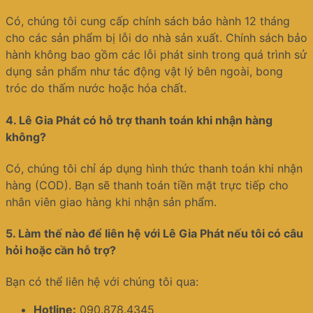
Có, chúng tôi cung cấp chính sách bảo hành 12 tháng
cho các sản phẩm bị lỗi do nhà sản xuất. Chính sách bảo
hành không bao gồm các lỗi phát sinh trong quá trình sử
dụng sản phẩm như tác động vật lý bên ngoài, bong
tróc do thấm nước hoặc hóa chất.
4.
Lê Gia Phát có hỗ trợ thanh toán khi nhận hàng
không?
Có, chúng tôi chỉ áp dụng hình thức thanh toán khi nhận
hàng (COD). Bạn sẽ thanh toán tiền mặt trực tiếp cho
nhân viên giao hàng khi nhận sản phẩm.
5.
Làm thế nào để liên hệ với Lê Gia Phát nếu tôi có câu
hỏi hoặc cần hỗ trợ?
Bạn có thể liên hệ với chúng tôi qua:
Hotline:
090.878.4345