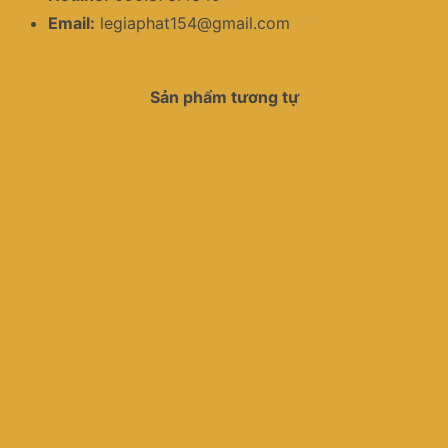
Email:
legiaphat154@gmail.com
Sản phẩm tương tự