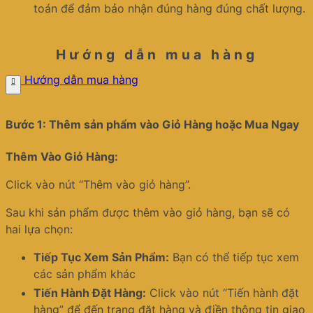
toán để đảm bảo nhận đúng hàng đúng chất lượng.
Hướng dẫn mua hàng
Hướng dẫn mua hàng
Bước 1: Thêm sản phẩm vào Giỏ Hàng hoặc Mua Ngay
Thêm Vào Giỏ Hàng:
Click vào nút “Thêm vào giỏ hàng”.
Sau khi sản phẩm được thêm vào giỏ hàng, bạn sẽ có
hai lựa chọn:
Tiếp Tục Xem Sản Phẩm:
Bạn có thể tiếp tục xem
các sản phẩm khác
Tiến Hành Đặt Hàng:
Click vào nút “Tiến hành đặt
hàng” để đến trang đặt hàng và điền thông tin giao