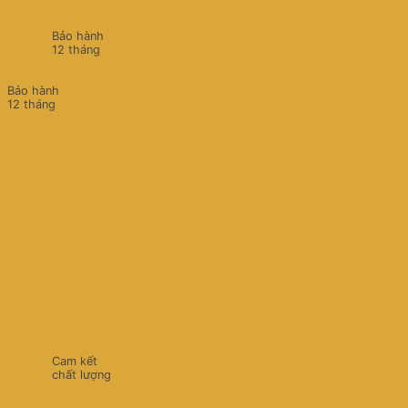
Bảo hành
12 tháng
Bảo hành
12 tháng
Cam kết
chất lượng