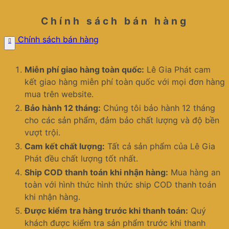
Chính sách bán hàng
Chính sách bán hàng
Miễn phí giao hàng toàn quốc:
Lê Gia Phát cam
kết giao hàng miễn phí toàn quốc với mọi đơn hàng
mua trên website.
Bảo hành 12 tháng:
Chúng tôi bảo hành 12 tháng
cho các sản phẩm, đảm bảo chất lượng và độ bền
vượt trội.
Cam kết chất lượng:
Tất cả sản phẩm của Lê Gia
Phát đều chất lượng tốt nhất.
Ship COD thanh toán khi nhận hàng:
Mua hàng an
toàn với hình thức hình thức ship COD thanh toán
khi nhận hàng.
Được kiểm tra hàng trước khi thanh toán:
Quý
khách được kiểm tra sản phẩm trước khi thanh