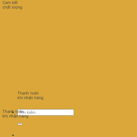
Cam kết
chất lượng
Thanh toán
khi nhận hàng
Tìm
Thanh toán
khi nhận hàng
kiếm: