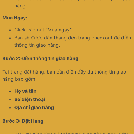
hàng.
Mua Ngay:
Click vào nút “Mua ngay”.
Bạn sẽ được dẫn thẳng đến trang checkout để điền
thông tin giao hàng.
Bước 2: Điền thông tin giao hàng
Tại trang đặt hàng, bạn cần điền đầy đủ thông tin giao
hàng bao gồm:
Họ và tên
Số điện thoại
Địa chỉ giao hàng
Bước 3: Đặt Hàng