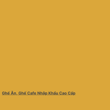
Ghế Ăn, Ghế Cafe Nhập Khẩu Cao Cấp