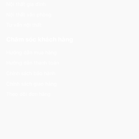
Nội thất gia đình
Nội thất văn phòng
Tư vấn nội thất
Chăm sóc khách hàng
Hướng dẫn mua hàng
Hướng dẫn thanh toán
Chính sách bảo hành
Chính sách giao hàng
Theo dõi đơn hàng