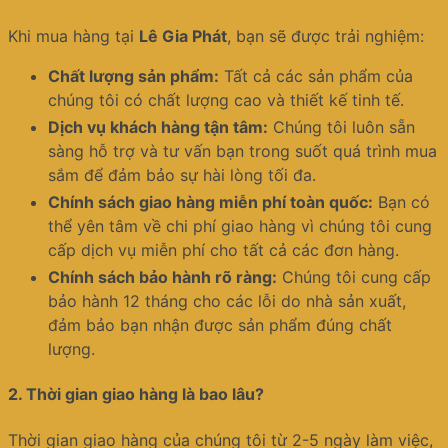
Khi mua hàng tại
Lê Gia Phát
, bạn sẽ được trải nghiệm:
Chất lượng sản phẩm:
Tất cả các sản phẩm của
chúng tôi có chất lượng cao và thiết kế tinh tế.
Dịch vụ khách hàng tận tâm:
Chúng tôi luôn sẵn
sàng hỗ trợ và tư vấn bạn trong suốt quá trình mua
sắm để đảm bảo sự hài lòng tối đa.
Chính sách giao hàng miễn phí toàn quốc:
Bạn có
thể yên tâm về chi phí giao hàng vì chúng tôi cung
cấp dịch vụ miễn phí cho tất cả các đơn hàng.
Chính sách bảo hành rõ ràng:
Chúng tôi cung cấp
bảo hành 12 tháng cho các lỗi do nhà sản xuất,
đảm bảo bạn nhận được sản phẩm đúng chất
lượng.
2.
Thời gian giao hàng là bao lâu?
Thời gian giao hàng của chúng tôi từ 2-5 ngày làm việc,