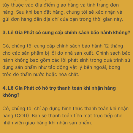
tùy thuộc vào địa điểm giao hàng và tình trạng đơn
hàng. Sau khi bạn đặt hàng, chúng tôi sẽ xác nhận và
gửi đơn hàng đến địa chỉ của bạn trong thời gian này.
3.
Lê Gia Phát có cung cấp chính sách bảo hành không?
Có, chúng tôi cung cấp chính sách bảo hành 12 tháng
cho các sản phẩm bị lỗi do nhà sản xuất. Chính sách bảo
hành không bao gồm các lỗi phát sinh trong quá trình sử
dụng sản phẩm như tác động vật lý bên ngoài, bong
tróc do thấm nước hoặc hóa chất.
4.
Lê Gia Phát có hỗ trợ thanh toán khi nhận hàng
không?
Có, chúng tôi chỉ áp dụng hình thức thanh toán khi nhận
hàng (COD). Bạn sẽ thanh toán tiền mặt trực tiếp cho
nhân viên giao hàng khi nhận sản phẩm.