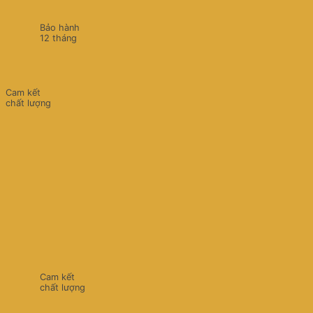
Bảo hành
12 tháng
Cam kết
chất lượng
Cam kết
chất lượng