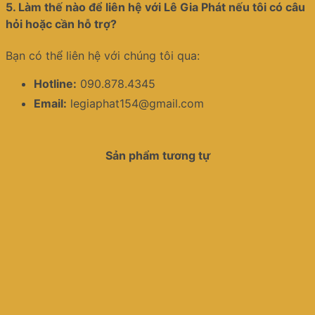
5.
Làm thế nào để liên hệ với Lê Gia Phát nếu tôi có câu
hỏi hoặc cần hỗ trợ?
Bạn có thể liên hệ với chúng tôi qua:
Hotline:
090.878.4345
Email:
legiaphat154@gmail.com
Sản phẩm tương tự