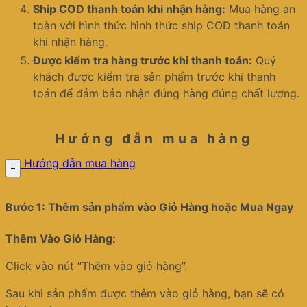
Ship COD thanh toán khi nhận hàng:
Mua hàng an
toàn với hình thức hình thức ship COD thanh toán
khi nhận hàng.
Được kiểm tra hàng trước khi thanh toán:
Quý
khách được kiểm tra sản phẩm trước khi thanh
toán để đảm bảo nhận đúng hàng đúng chất lượng.
Hướng dẫn mua hàng
Hướng dẫn mua hàng
Bước 1: Thêm sản phẩm vào Giỏ Hàng hoặc Mua Ngay
Thêm Vào Giỏ Hàng:
Click vào nút “Thêm vào giỏ hàng”.
Sau khi sản phẩm được thêm vào giỏ hàng, bạn sẽ có