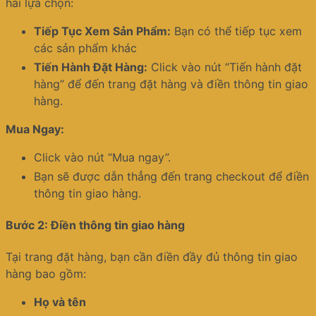
hai lựa chọn:
Tiếp Tục Xem Sản Phẩm:
Bạn có thể tiếp tục xem
các sản phẩm khác
Tiến Hành Đặt Hàng:
Click vào nút “Tiến hành đặt
hàng” để đến trang đặt hàng và điền thông tin giao
hàng.
Mua Ngay:
Click vào nút “Mua ngay”.
Bạn sẽ được dẫn thẳng đến trang checkout để điền
thông tin giao hàng.
Bước 2: Điền thông tin giao hàng
Tại trang đặt hàng, bạn cần điền đầy đủ thông tin giao
hàng bao gồm:
Họ và tên