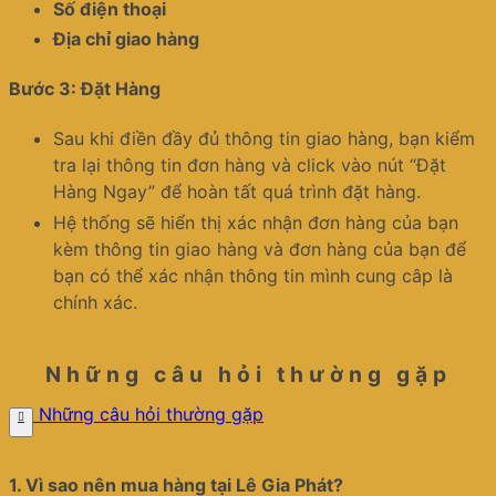
Số điện thoại
Địa chỉ giao hàng
Bước 3: Đặt Hàng
Sau khi điền đầy đủ thông tin giao hàng, bạn kiểm
tra lại thông tin đơn hàng và click vào nút “Đặt
Hàng Ngay” để hoàn tất quá trình đặt hàng.
Hệ thống sẽ hiển thị xác nhận đơn hàng của bạn
kèm thông tin giao hàng và đơn hàng của bạn để
bạn có thể xác nhận thông tin mình cung câp là
chính xác.
Những câu hỏi thường gặp
Những câu hỏi thường gặp
1.
Vì sao nên mua hàng tại Lê Gia Phát?