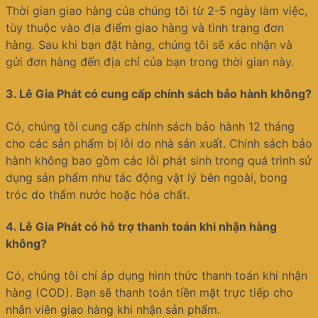
Thời gian giao hàng của chúng tôi từ 2-5 ngày làm việc,
tùy thuộc vào địa điểm giao hàng và tình trạng đơn
hàng. Sau khi bạn đặt hàng, chúng tôi sẽ xác nhận và
gửi đơn hàng đến địa chỉ của bạn trong thời gian này.
3.
Lê Gia Phát có cung cấp chính sách bảo hành không?
Có, chúng tôi cung cấp chính sách bảo hành 12 tháng
cho các sản phẩm bị lỗi do nhà sản xuất. Chính sách bảo
hành không bao gồm các lỗi phát sinh trong quá trình sử
dụng sản phẩm như tác động vật lý bên ngoài, bong
tróc do thấm nước hoặc hóa chất.
4.
Lê Gia Phát có hỗ trợ thanh toán khi nhận hàng
không?
Có, chúng tôi chỉ áp dụng hình thức thanh toán khi nhận
hàng (COD). Bạn sẽ thanh toán tiền mặt trực tiếp cho
nhân viên giao hàng khi nhận sản phẩm.