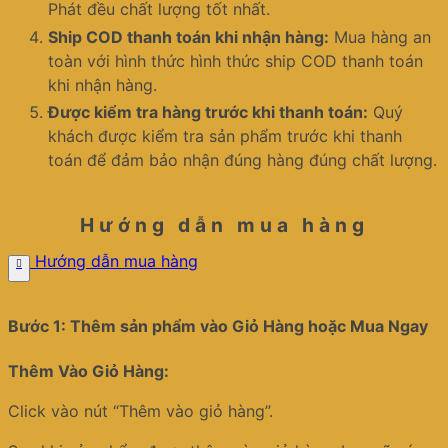
Phát đều chất lượng tốt nhất.
Ship COD thanh toán khi nhận hàng:
Mua hàng an
toàn với hình thức hình thức ship COD thanh toán
khi nhận hàng.
Được kiểm tra hàng trước khi thanh toán:
Quý
khách được kiểm tra sản phẩm trước khi thanh
toán để đảm bảo nhận đúng hàng đúng chất lượng.
Hướng dẫn mua hàng
Hướng dẫn mua hàng
Bước 1: Thêm sản phẩm vào Giỏ Hàng hoặc Mua Ngay
Thêm Vào Giỏ Hàng:
Click vào nút “Thêm vào giỏ hàng”.