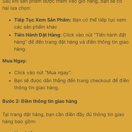
Sau khi sản phẩm được thêm vào giỏ hàng, bạn sẽ có
hai lựa chọn:
Tiếp Tục Xem Sản Phẩm:
Bạn có thể tiếp tục xem
các sản phẩm khác
Tiến Hành Đặt Hàng:
Click vào nút “Tiến hành đặt
hàng” để đến trang đặt hàng và điền thông tin giao
hàng.
Mua Ngay:
Click vào nút “Mua ngay”.
Bạn sẽ được dẫn thẳng đến trang checkout để điền
thông tin giao hàng.
Bước 2: Điền thông tin giao hàng
Tại trang đặt hàng, bạn cần điền đầy đủ thông tin giao
hàng bao gồm: