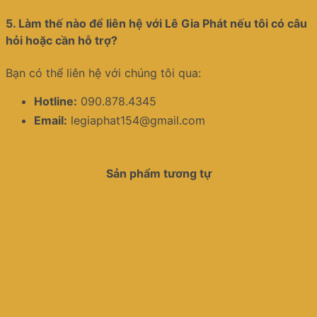
5.
Làm thế nào để liên hệ với Lê Gia Phát nếu tôi có câu
hỏi hoặc cần hỗ trợ?
Bạn có thể liên hệ với chúng tôi qua:
Hotline:
090.878.4345
Email:
legiaphat154@gmail.com
Sản phẩm tương tự