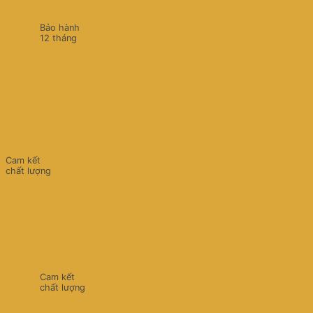
Bảo hành
12 tháng
Cam kết
chất lượng
Cam kết
chất lượng