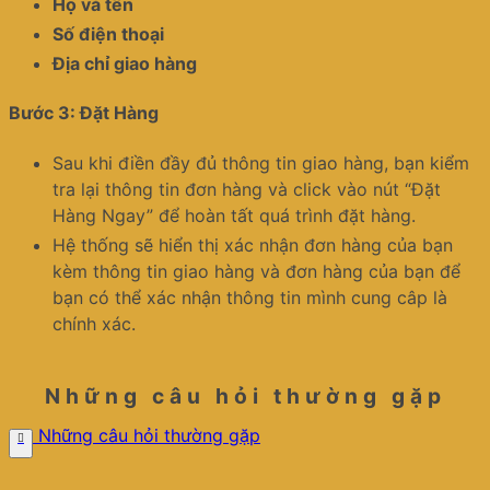
Họ và tên
Số điện thoại
Địa chỉ giao hàng
Bước 3: Đặt Hàng
Sau khi điền đầy đủ thông tin giao hàng, bạn kiểm
tra lại thông tin đơn hàng và click vào nút “Đặt
Hàng Ngay” để hoàn tất quá trình đặt hàng.
Hệ thống sẽ hiển thị xác nhận đơn hàng của bạn
kèm thông tin giao hàng và đơn hàng của bạn để
bạn có thể xác nhận thông tin mình cung câp là
chính xác.
Những câu hỏi thường gặp
Những câu hỏi thường gặp