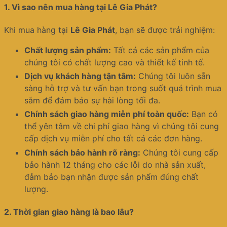
1.
Vì sao nên mua hàng tại Lê Gia Phát?
Khi mua hàng tại
Lê Gia Phát
, bạn sẽ được trải nghiệm:
Chất lượng sản phẩm:
Tất cả các sản phẩm của
chúng tôi có chất lượng cao và thiết kế tinh tế.
Dịch vụ khách hàng tận tâm:
Chúng tôi luôn sẵn
sàng hỗ trợ và tư vấn bạn trong suốt quá trình mua
sắm để đảm bảo sự hài lòng tối đa.
Chính sách giao hàng miễn phí toàn quốc:
Bạn có
thể yên tâm về chi phí giao hàng vì chúng tôi cung
cấp dịch vụ miễn phí cho tất cả các đơn hàng.
Chính sách bảo hành rõ ràng:
Chúng tôi cung cấp
bảo hành 12 tháng cho các lỗi do nhà sản xuất,
đảm bảo bạn nhận được sản phẩm đúng chất
lượng.
2.
Thời gian giao hàng là bao lâu?