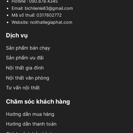
Hotline : 090.878.4345
Email: bichlienle83@gmail.com
Mã số thuế: 0317602772
Website: noithatlegiaphat.com
Dịch vụ
Sản phẩm bán chạy
Sản phẩm ưu đãi
Nội thất gia đình
Nội thất văn phòng
Tư vấn nội thất
Chăm sóc khách hàng
Hướng dẫn mua hàng
Hướng dẫn thanh toán