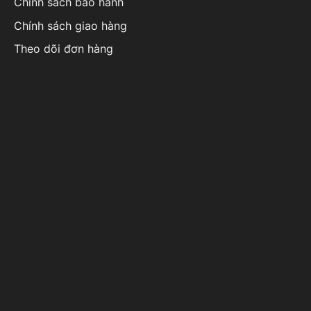
Chính sách bảo hành
Chính sách giao hàng
Theo dõi đơn hàng