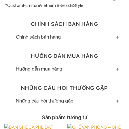
#CustomFurnitureVietnam #RelaxInStyle
CHÍNH SÁCH BÁN HÀNG
Chính sách bán hàng
HƯỚNG DẪN MUA HÀNG
Hướng dẫn mua hàng
NHỮNG CÂU HỎI THƯỜNG GẶP
Những câu hỏi thường gặp
Sản phẩm tương tự