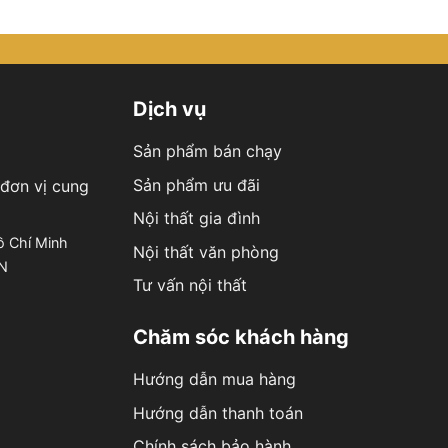
Dịch vụ
Sản phẩm bán chạy
Sản phẩm ưu đãi
đơn vị cung
Nội thất gia đình
ồ Chí Minh
Nội thất văn phòng
ÊN
Tư vấn nội thất
Chăm sóc khách hàng
Hướng dẫn mua hàng
Hướng dẫn thanh toán
Chính sách bảo hành