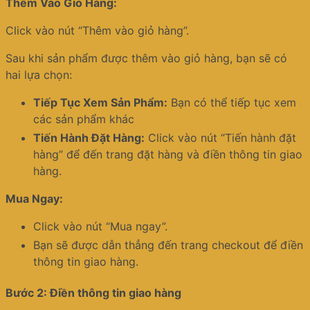
Thêm Vào Giỏ Hàng:
Click vào nút “Thêm vào giỏ hàng”.
Sau khi sản phẩm được thêm vào giỏ hàng, bạn sẽ có
hai lựa chọn:
Tiếp Tục Xem Sản Phẩm:
Bạn có thể tiếp tục xem
các sản phẩm khác
Tiến Hành Đặt Hàng:
Click vào nút “Tiến hành đặt
hàng” để đến trang đặt hàng và điền thông tin giao
hàng.
Mua Ngay:
Click vào nút “Mua ngay”.
Bạn sẽ được dẫn thẳng đến trang checkout để điền
thông tin giao hàng.
Bước 2: Điền thông tin giao hàng