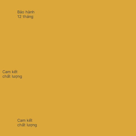
Bảo hành
12 tháng
Cam kết
chất lượng
Cam kết
chất lượng