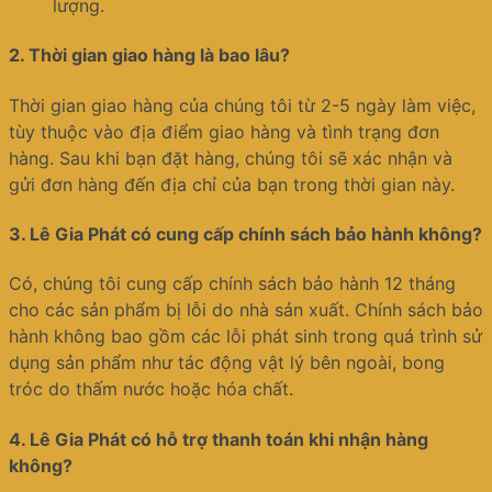
lượng.
2.
Thời gian giao hàng là bao lâu?
Thời gian giao hàng của chúng tôi từ 2-5 ngày làm việc,
tùy thuộc vào địa điểm giao hàng và tình trạng đơn
hàng. Sau khi bạn đặt hàng, chúng tôi sẽ xác nhận và
gửi đơn hàng đến địa chỉ của bạn trong thời gian này.
3.
Lê Gia Phát có cung cấp chính sách bảo hành không?
Có, chúng tôi cung cấp chính sách bảo hành 12 tháng
cho các sản phẩm bị lỗi do nhà sản xuất. Chính sách bảo
hành không bao gồm các lỗi phát sinh trong quá trình sử
dụng sản phẩm như tác động vật lý bên ngoài, bong
tróc do thấm nước hoặc hóa chất.
4.
Lê Gia Phát có hỗ trợ thanh toán khi nhận hàng
không?