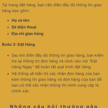
Tại trang đặt hàng, bạn cần điền đầy đủ thông tin giao
hàng bao gồm:
Họ và tên
Số điện thoại
Địa chỉ giao hàng
Bước 3: Đặt Hàng
Sau khi điền đầy đủ thông tin giao hàng, bạn kiểm
tra lại thông tin đơn hàng và click vào nút “Đặt
Hàng Ngay” để hoàn tất quá trình đặt hàng.
Hệ thống sẽ hiển thị xác nhận đơn hàng của bạn
kèm thông tin giao hàng và đơn hàng của bạn để
bạn có thể xác nhận thông tin mình cung câp là
chính xác.
Những câu hỏi thường gặp