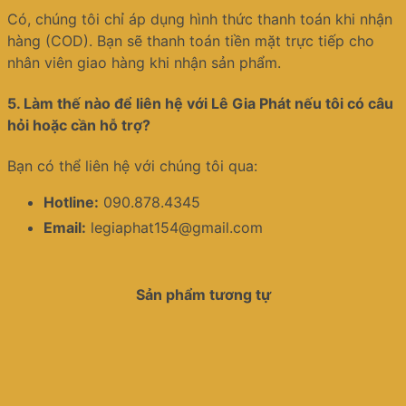
Có, chúng tôi chỉ áp dụng hình thức thanh toán khi nhận
hàng (COD). Bạn sẽ thanh toán tiền mặt trực tiếp cho
nhân viên giao hàng khi nhận sản phẩm.
5.
Làm thế nào để liên hệ với Lê Gia Phát nếu tôi có câu
hỏi hoặc cần hỗ trợ?
Bạn có thể liên hệ với chúng tôi qua:
Hotline:
090.878.4345
Email:
legiaphat154@gmail.com
Sản phẩm tương tự