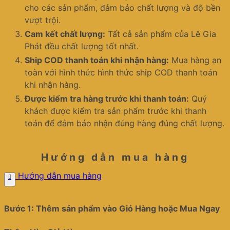
cho các sản phẩm, đảm bảo chất lượng và độ bền
vượt trội.
Cam kết chất lượng:
Tất cả sản phẩm của Lê Gia
Phát đều chất lượng tốt nhất.
Ship COD thanh toán khi nhận hàng:
Mua hàng an
toàn với hình thức hình thức ship COD thanh toán
khi nhận hàng.
Được kiểm tra hàng trước khi thanh toán:
Quý
khách được kiểm tra sản phẩm trước khi thanh
toán để đảm bảo nhận đúng hàng đúng chất lượng.
Hướng dẫn mua hàng
Hướng dẫn mua hàng
Bước 1: Thêm sản phẩm vào Giỏ Hàng hoặc Mua Ngay