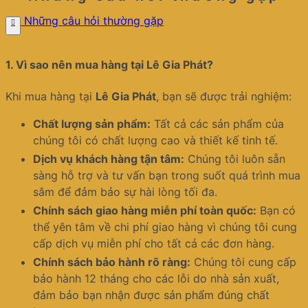
Những câu hỏi thường gặp
1.
Vì sao nên mua hàng tại Lê Gia Phát?
Khi mua hàng tại
Lê Gia Phát
, bạn sẽ được trải nghiệm:
Chất lượng sản phẩm:
Tất cả các sản phẩm của
chúng tôi có chất lượng cao và thiết kế tinh tế.
Dịch vụ khách hàng tận tâm:
Chúng tôi luôn sẵn
sàng hỗ trợ và tư vấn bạn trong suốt quá trình mua
sắm để đảm bảo sự hài lòng tối đa.
Chính sách giao hàng miễn phí toàn quốc:
Bạn có
thể yên tâm về chi phí giao hàng vì chúng tôi cung
cấp dịch vụ miễn phí cho tất cả các đơn hàng.
Chính sách bảo hành rõ ràng:
Chúng tôi cung cấp
bảo hành 12 tháng cho các lỗi do nhà sản xuất,
đảm bảo bạn nhận được sản phẩm đúng chất