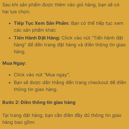
Sau khi sản phẩm được thêm vào giỏ hàng, bạn sẽ có
hai lựa chọn:
Tiếp Tục Xem Sản Phẩm:
Bạn có thể tiếp tục xem
các sản phẩm khác
Tiến Hành Đặt Hàng:
Click vào nút “Tiến hành đặt
hàng” để đến trang đặt hàng và điền thông tin giao
hàng.
Mua Ngay:
Click vào nút “Mua ngay”.
Bạn sẽ được dẫn thẳng đến trang checkout để điền
thông tin giao hàng.
Bước 2: Điền thông tin giao hàng
Tại trang đặt hàng, bạn cần điền đầy đủ thông tin giao
hàng bao gồm: