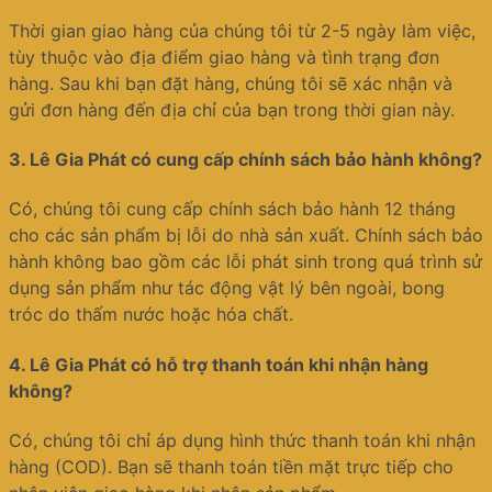
Thời gian giao hàng của chúng tôi từ 2-5 ngày làm việc,
tùy thuộc vào địa điểm giao hàng và tình trạng đơn
hàng. Sau khi bạn đặt hàng, chúng tôi sẽ xác nhận và
gửi đơn hàng đến địa chỉ của bạn trong thời gian này.
3.
Lê Gia Phát có cung cấp chính sách bảo hành không?
Có, chúng tôi cung cấp chính sách bảo hành 12 tháng
cho các sản phẩm bị lỗi do nhà sản xuất. Chính sách bảo
hành không bao gồm các lỗi phát sinh trong quá trình sử
dụng sản phẩm như tác động vật lý bên ngoài, bong
tróc do thấm nước hoặc hóa chất.
4.
Lê Gia Phát có hỗ trợ thanh toán khi nhận hàng
không?
Có, chúng tôi chỉ áp dụng hình thức thanh toán khi nhận
hàng (COD). Bạn sẽ thanh toán tiền mặt trực tiếp cho