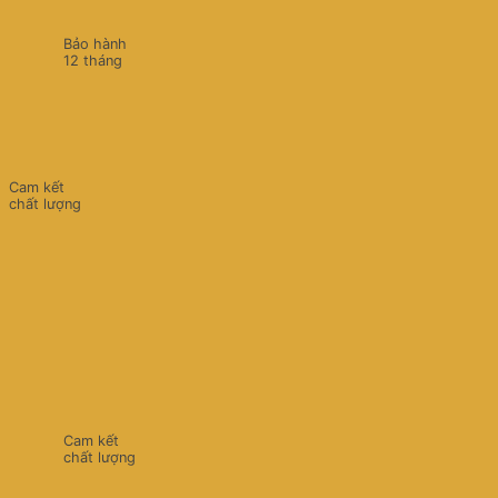
Bảo hành
12 tháng
Cam kết
chất lượng
Cam kết
chất lượng