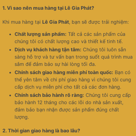
1.
Vì sao nên mua hàng tại Lê Gia Phát?
Khi mua hàng tại
Lê Gia Phát
, bạn sẽ được trải nghiệm:
Chất lượng sản phẩm:
Tất cả các sản phẩm của
chúng tôi có chất lượng cao và thiết kế tinh tế.
Dịch vụ khách hàng tận tâm:
Chúng tôi luôn sẵn
sàng hỗ trợ và tư vấn bạn trong suốt quá trình mua
sắm để đảm bảo sự hài lòng tối đa.
Chính sách giao hàng miễn phí toàn quốc:
Bạn có
thể yên tâm về chi phí giao hàng vì chúng tôi cung
cấp dịch vụ miễn phí cho tất cả các đơn hàng.
Chính sách bảo hành rõ ràng:
Chúng tôi cung cấp
bảo hành 12 tháng cho các lỗi do nhà sản xuất,
đảm bảo bạn nhận được sản phẩm đúng chất
lượng.
2.
Thời gian giao hàng là bao lâu?