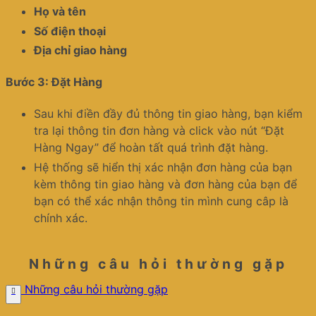
Họ và tên
Số điện thoại
Địa chỉ giao hàng
Bước 3: Đặt Hàng
Sau khi điền đầy đủ thông tin giao hàng, bạn kiểm
tra lại thông tin đơn hàng và click vào nút “Đặt
Hàng Ngay” để hoàn tất quá trình đặt hàng.
Hệ thống sẽ hiển thị xác nhận đơn hàng của bạn
kèm thông tin giao hàng và đơn hàng của bạn để
bạn có thể xác nhận thông tin mình cung câp là
chính xác.
Những câu hỏi thường gặp
Những câu hỏi thường gặp