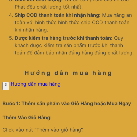
Phát đều chất lượng tốt nhất.
Ship COD thanh toán khi nhận hàng:
Mua hàng an
toàn với hình thức hình thức ship COD thanh toán
khi nhận hàng.
Được kiểm tra hàng trước khi thanh toán:
Quý
khách được kiểm tra sản phẩm trước khi thanh
toán để đảm bảo nhận đúng hàng đúng chất lượng.
Hướng dẫn mua hàng
Hướng dẫn mua hàng
Bước 1: Thêm sản phẩm vào Giỏ Hàng hoặc Mua Ngay
Thêm Vào Giỏ Hàng:
Click vào nút “Thêm vào giỏ hàng”.