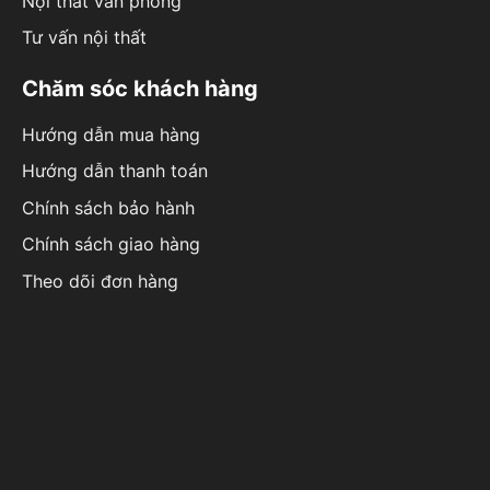
Nội thất văn phòng
Tư vấn nội thất
Chăm sóc khách hàng
Hướng dẫn mua hàng
Hướng dẫn thanh toán
Chính sách bảo hành
Chính sách giao hàng
Theo dõi đơn hàng