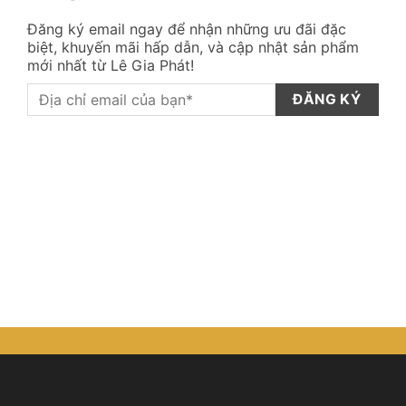
Đăng ký email ngay để nhận những ưu đãi đặc
biệt, khuyến mãi hấp dẫn, và cập nhật sản phẩm
mới nhất từ Lê Gia Phát!