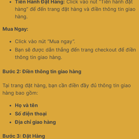
Tiến Hành Đặt Hàng:
Click vào nút “Tiến hành đặt
hàng” để đến trang đặt hàng và điền thông tin giao
hàng.
Mua Ngay:
Click vào nút “Mua ngay”.
Bạn sẽ được dẫn thẳng đến trang checkout để điền
thông tin giao hàng.
Bước 2: Điền thông tin giao hàng
Tại trang đặt hàng, bạn cần điền đầy đủ thông tin giao
hàng bao gồm:
Họ và tên
Số điện thoại
Địa chỉ giao hàng
Bước 3: Đặt Hàng