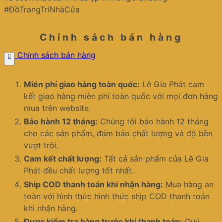
#ĐồTrangTríNhàCửa
Chính sách bán hàng
Chính sách bán hàng
Miễn phí giao hàng toàn quốc:
Lê Gia Phát cam
kết giao hàng miễn phí toàn quốc với mọi đơn hàng
mua trên website.
Bảo hành 12 tháng:
Chúng tôi bảo hành 12 tháng
cho các sản phẩm, đảm bảo chất lượng và độ bền
vượt trội.
Cam kết chất lượng:
Tất cả sản phẩm của Lê Gia
Phát đều chất lượng tốt nhất.
Ship COD thanh toán khi nhận hàng:
Mua hàng an
toàn với hình thức hình thức ship COD thanh toán
khi nhận hàng.
Được kiểm tra hàng trước khi thanh toán:
Quý