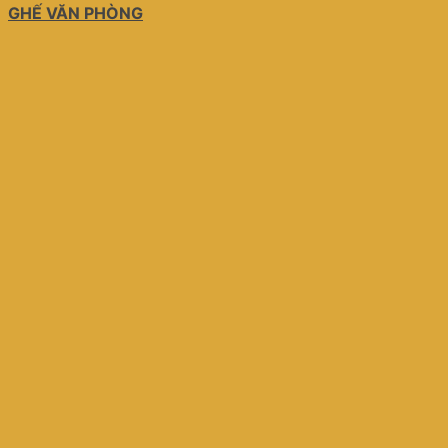
GHẾ VĂN PHÒNG