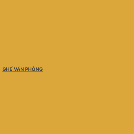
GHẾ VĂN PHÒNG