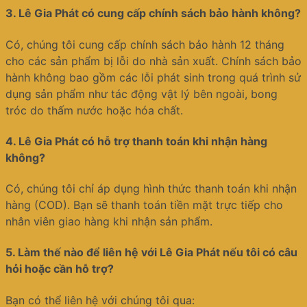
3.
Lê Gia Phát có cung cấp chính sách bảo hành không?
Có, chúng tôi cung cấp chính sách bảo hành 12 tháng
cho các sản phẩm bị lỗi do nhà sản xuất. Chính sách bảo
hành không bao gồm các lỗi phát sinh trong quá trình sử
dụng sản phẩm như tác động vật lý bên ngoài, bong
tróc do thấm nước hoặc hóa chất.
4.
Lê Gia Phát có hỗ trợ thanh toán khi nhận hàng
không?
Có, chúng tôi chỉ áp dụng hình thức thanh toán khi nhận
hàng (COD). Bạn sẽ thanh toán tiền mặt trực tiếp cho
nhân viên giao hàng khi nhận sản phẩm.
5.
Làm thế nào để liên hệ với Lê Gia Phát nếu tôi có câu
hỏi hoặc cần hỗ trợ?
Bạn có thể liên hệ với chúng tôi qua: