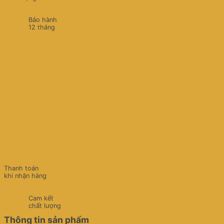
Bảo hành
12 tháng
Thanh toán
khi nhận hàng
Cam kết
chất lượng
Thông tin sản phẩm