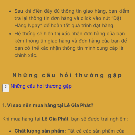
Sau khi điền đầy đủ thông tin giao hàng, bạn kiểm
tra lại thông tin đơn hàng và click vào nút “Đặt
Hàng Ngay” để hoàn tất quá trình đặt hàng.
Hệ thống sẽ hiển thị xác nhận đơn hàng của bạn
kèm thông tin giao hàng và đơn hàng của bạn để
bạn có thể xác nhận thông tin mình cung câp là
chính xác.
Những câu hỏi thường gặp
Những câu hỏi thường gặp
1.
Vì sao nên mua hàng tại Lê Gia Phát?
Khi mua hàng tại
Lê Gia Phát
, bạn sẽ được trải nghiệm:
Chất lượng sản phẩm:
Tất cả các sản phẩm của