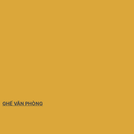
GHẾ VĂN PHÒNG