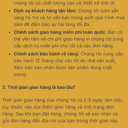
chúng tôi có chất lượng cao và thiết kế tinh tế.
Dịch vụ khách hàng tận tâm:
Chúng tôi luôn sẵn
sàng hỗ trợ và tư vấn bạn trong suốt quá trình mua
sắm để đảm bảo sự hài lòng tối đa.
Chính sách giao hàng miễn phí toàn quốc:
Bạn có
thể yên tâm về chi phí giao hàng vì chúng tôi cung
cấp dịch vụ miễn phí cho tất cả các đơn hàng.
Chính sách bảo hành rõ ràng:
Chúng tôi cung cấp
bảo hành 12 tháng cho các lỗi do nhà sản xuất,
đảm bảo bạn nhận được sản phẩm đúng chất
lượng.
2.
Thời gian giao hàng là bao lâu?
Thời gian giao hàng của chúng tôi từ 2-5 ngày làm việc,
tùy thuộc vào địa điểm giao hàng và tình trạng đơn
hàng. Sau khi bạn đặt hàng, chúng tôi sẽ xác nhận và
gửi đơn hàng đến địa chỉ của bạn trong thời gian này.