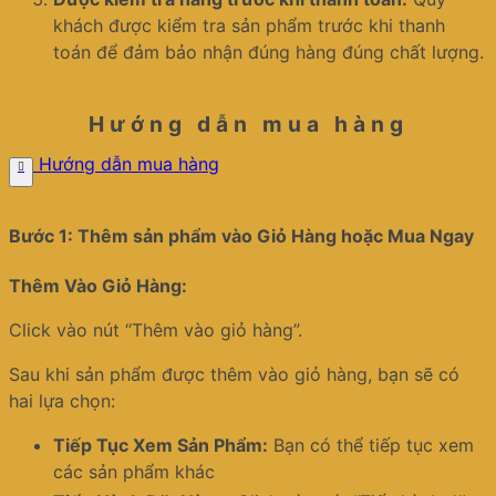
khách được kiểm tra sản phẩm trước khi thanh
toán để đảm bảo nhận đúng hàng đúng chất lượng.
Hướng dẫn mua hàng
Hướng dẫn mua hàng
Bước 1: Thêm sản phẩm vào Giỏ Hàng hoặc Mua Ngay
Thêm Vào Giỏ Hàng:
Click vào nút “Thêm vào giỏ hàng”.
Sau khi sản phẩm được thêm vào giỏ hàng, bạn sẽ có
hai lựa chọn:
Tiếp Tục Xem Sản Phẩm:
Bạn có thể tiếp tục xem
các sản phẩm khác