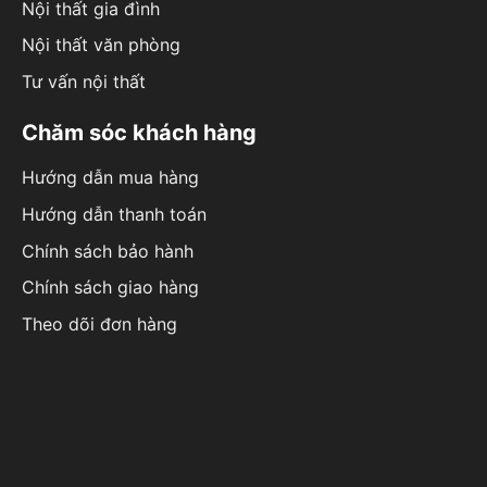
Nội thất gia đình
Nội thất văn phòng
Tư vấn nội thất
Chăm sóc khách hàng
Hướng dẫn mua hàng
Hướng dẫn thanh toán
Chính sách bảo hành
Chính sách giao hàng
Theo dõi đơn hàng