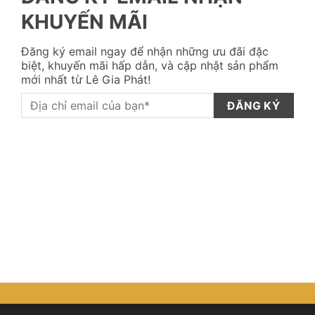
KHUYẾN MÃI
Đăng ký email ngay để nhận những ưu đãi đặc
biệt, khuyến mãi hấp dẫn, và cập nhật sản phẩm
mới nhất từ Lê Gia Phát!