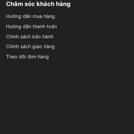
Chăm sóc khách hàng
Hướng dẫn mua hàng
Hướng dẫn thanh toán
Chính sách bảo hành
Chính sách giao hàng
Theo dõi đơn hàng