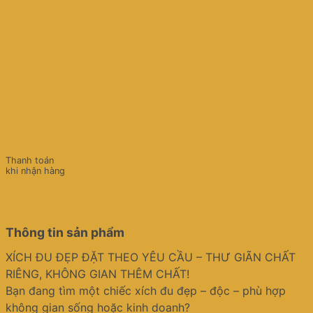
Thanh toán
khi nhận hàng
Thông tin sản phẩm
XÍCH ĐU ĐẸP ĐẶT THEO YÊU CẦU – THƯ GIÃN CHẤT
RIÊNG, KHÔNG GIAN THÊM CHẤT!
Bạn đang tìm một chiếc xích đu đẹp – độc – phù hợp
không gian sống hoặc kinh doanh?