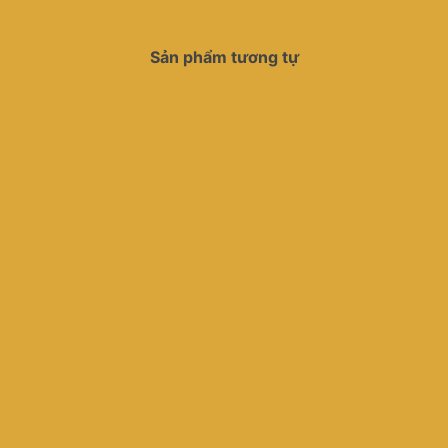
Sản phẩm tương tự