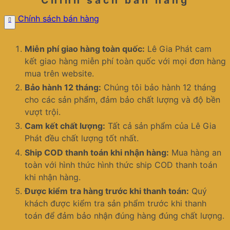
Chính sách bán hàng
Chính sách bán hàng
Miễn phí giao hàng toàn quốc:
Lê Gia Phát cam
kết giao hàng miễn phí toàn quốc với mọi đơn hàng
mua trên website.
Bảo hành 12 tháng:
Chúng tôi bảo hành 12 tháng
cho các sản phẩm, đảm bảo chất lượng và độ bền
vượt trội.
Cam kết chất lượng:
Tất cả sản phẩm của Lê Gia
Phát đều chất lượng tốt nhất.
Ship COD thanh toán khi nhận hàng:
Mua hàng an
toàn với hình thức hình thức ship COD thanh toán
khi nhận hàng.
Được kiểm tra hàng trước khi thanh toán:
Quý
khách được kiểm tra sản phẩm trước khi thanh
toán để đảm bảo nhận đúng hàng đúng chất lượng.