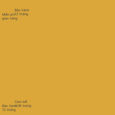
Bảo hành
12 tháng
Miễn phí
giao hàng
Cam kết
chất lượng
Bảo hành
12 tháng