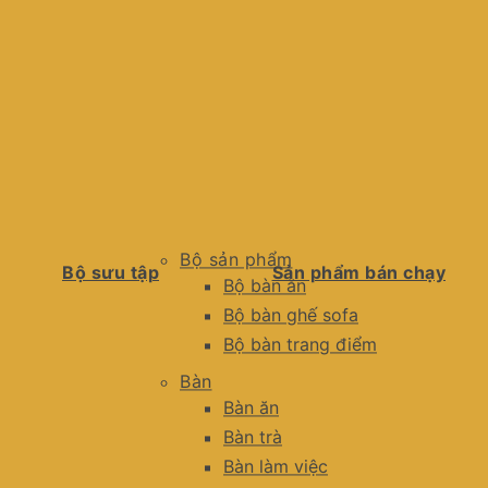
Bộ sản phẩm
Bộ sưu tập
Sản phẩm bán chạy
Bộ bàn ăn
Bộ bàn ghế sofa
Bộ bàn trang điểm
Bàn
Bàn ăn
Bàn trà
Bàn làm việc