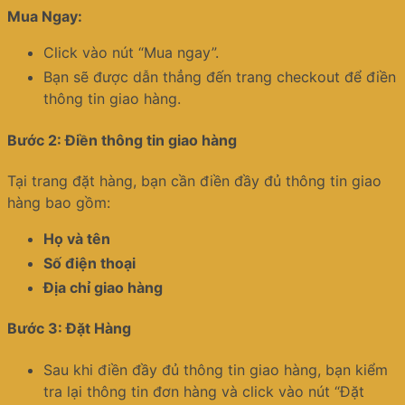
Mua Ngay:
Click vào nút “Mua ngay”.
Bạn sẽ được dẫn thẳng đến trang checkout để điền
thông tin giao hàng.
Bước 2: Điền thông tin giao hàng
Tại trang đặt hàng, bạn cần điền đầy đủ thông tin giao
hàng bao gồm:
Họ và tên
Số điện thoại
Địa chỉ giao hàng
Bước 3: Đặt Hàng
Sau khi điền đầy đủ thông tin giao hàng, bạn kiểm
tra lại thông tin đơn hàng và click vào nút “Đặt