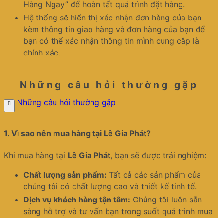
Hàng Ngay” để hoàn tất quá trình đặt hàng.
Hệ thống sẽ hiển thị xác nhận đơn hàng của bạn
kèm thông tin giao hàng và đơn hàng của bạn để
bạn có thể xác nhận thông tin mình cung câp là
chính xác.
Những câu hỏi thường gặp
Những câu hỏi thường gặp
1.
Vì sao nên mua hàng tại Lê Gia Phát?
Khi mua hàng tại
Lê Gia Phát
, bạn sẽ được trải nghiệm:
Chất lượng sản phẩm:
Tất cả các sản phẩm của
chúng tôi có chất lượng cao và thiết kế tinh tế.
Dịch vụ khách hàng tận tâm:
Chúng tôi luôn sẵn
sàng hỗ trợ và tư vấn bạn trong suốt quá trình mua