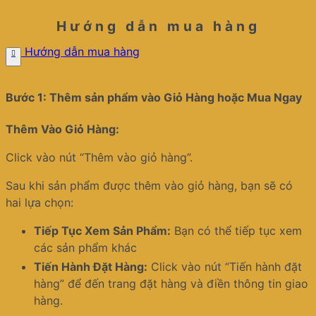
Hướng dẫn mua hàng
Hướng dẫn mua hàng
Bước 1: Thêm sản phẩm vào Giỏ Hàng hoặc Mua Ngay
Thêm Vào Giỏ Hàng:
Click vào nút “Thêm vào giỏ hàng”.
Sau khi sản phẩm được thêm vào giỏ hàng, bạn sẽ có
hai lựa chọn:
Tiếp Tục Xem Sản Phẩm:
Bạn có thể tiếp tục xem
các sản phẩm khác
Tiến Hành Đặt Hàng:
Click vào nút “Tiến hành đặt
hàng” để đến trang đặt hàng và điền thông tin giao
hàng.