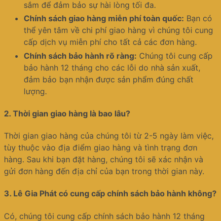
sắm để đảm bảo sự hài lòng tối đa.
Chính sách giao hàng miễn phí toàn quốc:
Bạn có
thể yên tâm về chi phí giao hàng vì chúng tôi cung
cấp dịch vụ miễn phí cho tất cả các đơn hàng.
Chính sách bảo hành rõ ràng:
Chúng tôi cung cấp
bảo hành 12 tháng cho các lỗi do nhà sản xuất,
đảm bảo bạn nhận được sản phẩm đúng chất
lượng.
2.
Thời gian giao hàng là bao lâu?
Thời gian giao hàng của chúng tôi từ 2-5 ngày làm việc,
tùy thuộc vào địa điểm giao hàng và tình trạng đơn
hàng. Sau khi bạn đặt hàng, chúng tôi sẽ xác nhận và
gửi đơn hàng đến địa chỉ của bạn trong thời gian này.
3.
Lê Gia Phát có cung cấp chính sách bảo hành không?
Có, chúng tôi cung cấp chính sách bảo hành 12 tháng