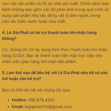
cho các sản phẩm bị lỗi do nhà sản xuất. Chính sách bảo
hành không bao gồm các lỗi phát sinh trong quá trình sử
dụng sản phẩm như tác động vật lý bên ngoài, bong
tróc do thấm nước hoặc hóa chất.
4.
Lê Gia Phát có hỗ trợ thanh toán khi nhận hàng
không?
Có, chúng tôi chỉ áp dụng hình thức thanh toán khi nhận
hàng (COD). Bạn sẽ thanh toán tiền mặt trực tiếp cho
nhân viên giao hàng khi nhận sản phẩm.
5.
Làm thế nào để liên hệ với Lê Gia Phát nếu tôi có câu
hỏi hoặc cần hỗ trợ?
Bạn có thể liên hệ với chúng tôi qua:
Hotline:
090.878.4345
Email:
legiaphat154@gmail.com