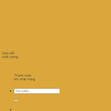
Cam kết
chất lượng
Thanh toán
khi nhận hàng
Tìm
kiếm: