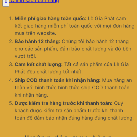
Chính sách bán hàng
Miễn phí giao hàng toàn quốc:
Lê Gia Phát cam
kết giao hàng miễn phí toàn quốc với mọi đơn hàng
mua trên website.
Bảo hành 12 tháng:
Chúng tôi bảo hành 12 tháng
cho các sản phẩm, đảm bảo chất lượng và độ bền
vượt trội.
Cam kết chất lượng:
Tất cả sản phẩm của Lê Gia
Phát đều chất lượng tốt nhất.
Ship COD thanh toán khi nhận hàng:
Mua hàng an
toàn với hình thức hình thức ship COD thanh toán
khi nhận hàng.
Được kiểm tra hàng trước khi thanh toán:
Quý
khách được kiểm tra sản phẩm trước khi thanh
toán để đảm bảo nhận đúng hàng đúng chất lượng.