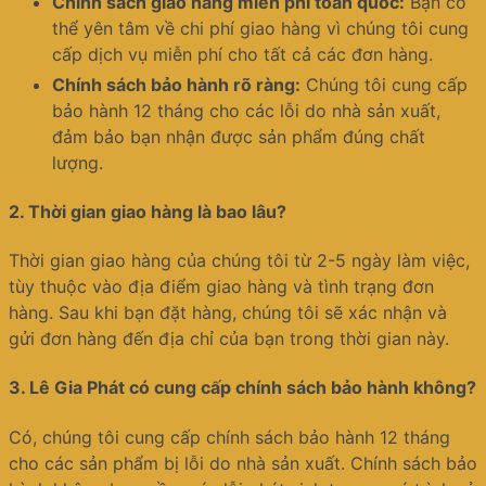
Chính sách giao hàng miễn phí toàn quốc:
Bạn có
thể yên tâm về chi phí giao hàng vì chúng tôi cung
cấp dịch vụ miễn phí cho tất cả các đơn hàng.
Chính sách bảo hành rõ ràng:
Chúng tôi cung cấp
bảo hành 12 tháng cho các lỗi do nhà sản xuất,
đảm bảo bạn nhận được sản phẩm đúng chất
lượng.
2.
Thời gian giao hàng là bao lâu?
Thời gian giao hàng của chúng tôi từ 2-5 ngày làm việc,
tùy thuộc vào địa điểm giao hàng và tình trạng đơn
hàng. Sau khi bạn đặt hàng, chúng tôi sẽ xác nhận và
gửi đơn hàng đến địa chỉ của bạn trong thời gian này.
3.
Lê Gia Phát có cung cấp chính sách bảo hành không?
Có, chúng tôi cung cấp chính sách bảo hành 12 tháng
cho các sản phẩm bị lỗi do nhà sản xuất. Chính sách bảo