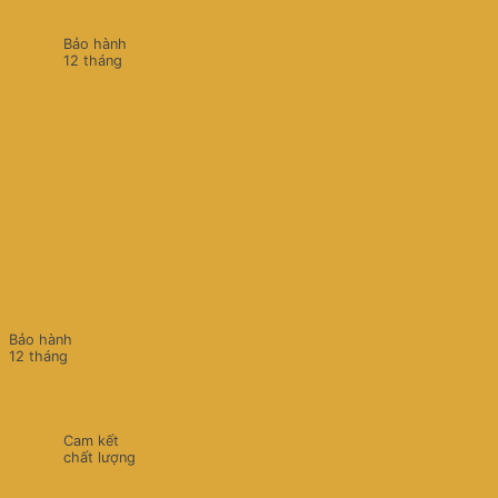
Bảo hành
12 tháng
Bảo hành
12 tháng
Cam kết
chất lượng