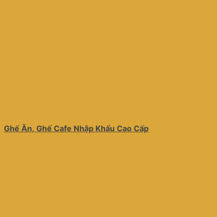
Ghế Ăn, Ghế Cafe Nhập Khẩu Cao Cấp