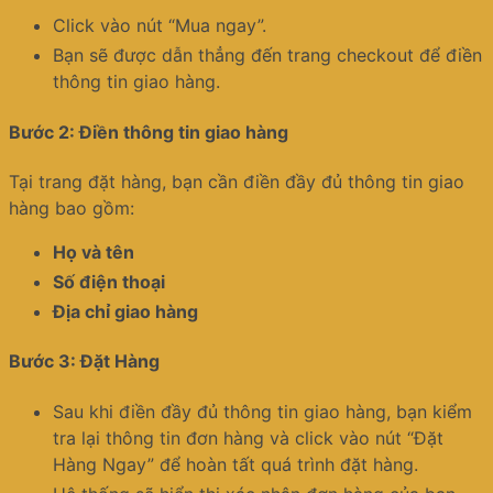
Click vào nút “Mua ngay”.
Bạn sẽ được dẫn thẳng đến trang checkout để điền
thông tin giao hàng.
Bước 2: Điền thông tin giao hàng
Tại trang đặt hàng, bạn cần điền đầy đủ thông tin giao
hàng bao gồm:
Họ và tên
Số điện thoại
Địa chỉ giao hàng
Bước 3: Đặt Hàng
Sau khi điền đầy đủ thông tin giao hàng, bạn kiểm
tra lại thông tin đơn hàng và click vào nút “Đặt
Hàng Ngay” để hoàn tất quá trình đặt hàng.