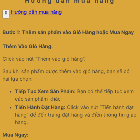
Hướng dẫn mua hàng
Hướng dẫn mua hàng
Bước 1: Thêm sản phẩm vào Giỏ Hàng hoặc Mua Ngay
Thêm Vào Giỏ Hàng:
Click vào nút “Thêm vào giỏ hàng”.
Sau khi sản phẩm được thêm vào giỏ hàng, bạn sẽ có
hai lựa chọn:
Tiếp Tục Xem Sản Phẩm:
Bạn có thể tiếp tục xem
các sản phẩm khác
Tiến Hành Đặt Hàng:
Click vào nút “Tiến hành đặt
hàng” để đến trang đặt hàng và điền thông tin giao
hàng.
Mua Ngay: