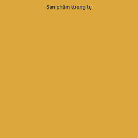
Sản phẩm tương tự