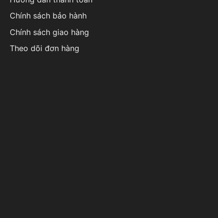
Chính sách bảo hành
Chính sách giao hàng
Theo dõi đơn hàng