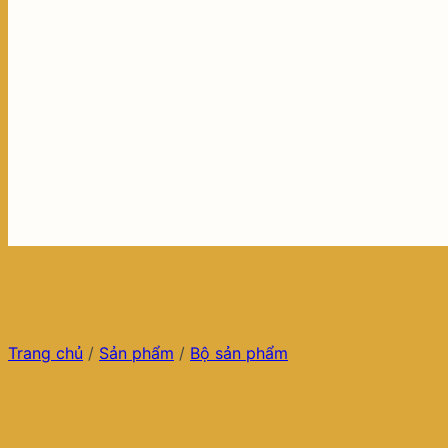
Trang chủ
/
Sản phẩm
/
Bộ sản phẩm