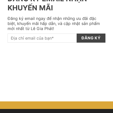
KHUYẾN MÃI
Đăng ký email ngay để nhận những ưu đãi đặc
biệt, khuyến mãi hấp dẫn, và cập nhật sản phẩm
mới nhất từ Lê Gia Phát!