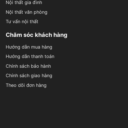
Nội thất gia đình
Nội thất văn phòng
Tư vấn nội thất
Chăm sóc khách hàng
Hướng dẫn mua hàng
Hướng dẫn thanh toán
Chính sách bảo hành
Chính sách giao hàng
Theo dõi đơn hàng