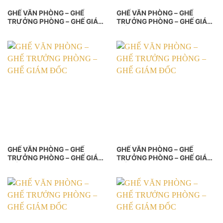
GHẾ VĂN PHÒNG – GHẾ
GHẾ VĂN PHÒNG – GHẾ
TRƯỞNG PHÒNG – GHẾ GIÁM
TRƯỞNG PHÒNG – GHẾ GIÁM
ĐỐC
ĐỐC
GHẾ VĂN PHÒNG – GHẾ
GHẾ VĂN PHÒNG – GHẾ
TRƯỞNG PHÒNG – GHẾ GIÁM
TRƯỞNG PHÒNG – GHẾ GIÁM
ĐỐC
ĐỐC