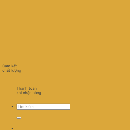
Cam kết
chất lượng
Thanh toán
khi nhận hàng
Tìm
kiếm: