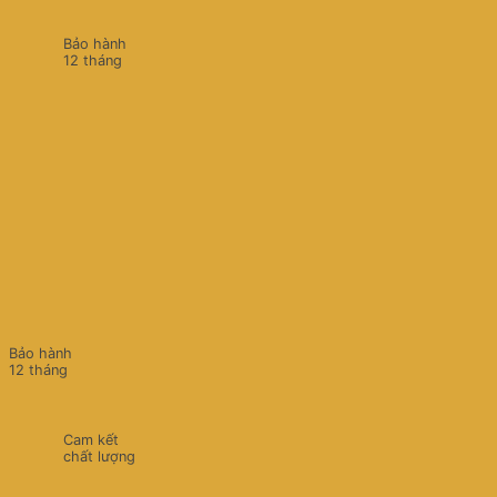
Bảo hành
12 tháng
Bảo hành
12 tháng
Cam kết
chất lượng