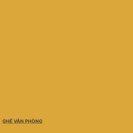
GHẾ VĂN PHÒNG