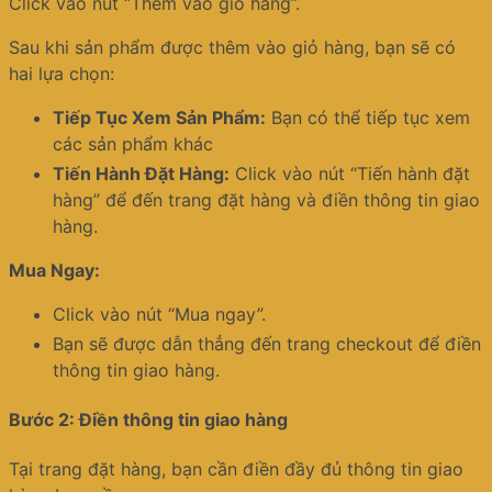
Click vào nút “Thêm vào giỏ hàng”.
Sau khi sản phẩm được thêm vào giỏ hàng, bạn sẽ có
hai lựa chọn:
Tiếp Tục Xem Sản Phẩm:
Bạn có thể tiếp tục xem
các sản phẩm khác
Tiến Hành Đặt Hàng:
Click vào nút “Tiến hành đặt
hàng” để đến trang đặt hàng và điền thông tin giao
hàng.
Mua Ngay:
Click vào nút “Mua ngay”.
Bạn sẽ được dẫn thẳng đến trang checkout để điền
thông tin giao hàng.
Bước 2: Điền thông tin giao hàng
Tại trang đặt hàng, bạn cần điền đầy đủ thông tin giao