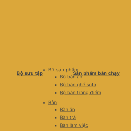
Bộ sản phẩm
Bộ sưu tập
Sản phẩm bán chạy
Bộ bàn ăn
Bộ bàn ghế sofa
Bộ bàn trang điểm
Bàn
Bàn ăn
Bàn trà
Bàn làm việc