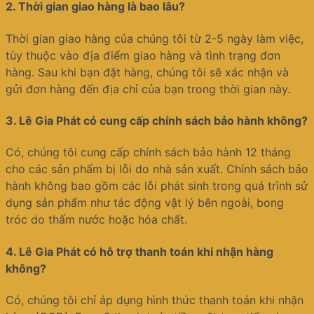
2.
Thời gian giao hàng là bao lâu?
Thời gian giao hàng của chúng tôi từ 2-5 ngày làm việc,
tùy thuộc vào địa điểm giao hàng và tình trạng đơn
hàng. Sau khi bạn đặt hàng, chúng tôi sẽ xác nhận và
gửi đơn hàng đến địa chỉ của bạn trong thời gian này.
3.
Lê Gia Phát có cung cấp chính sách bảo hành không?
Có, chúng tôi cung cấp chính sách bảo hành 12 tháng
cho các sản phẩm bị lỗi do nhà sản xuất. Chính sách bảo
hành không bao gồm các lỗi phát sinh trong quá trình sử
dụng sản phẩm như tác động vật lý bên ngoài, bong
tróc do thấm nước hoặc hóa chất.
4.
Lê Gia Phát có hỗ trợ thanh toán khi nhận hàng
không?
Có, chúng tôi chỉ áp dụng hình thức thanh toán khi nhận