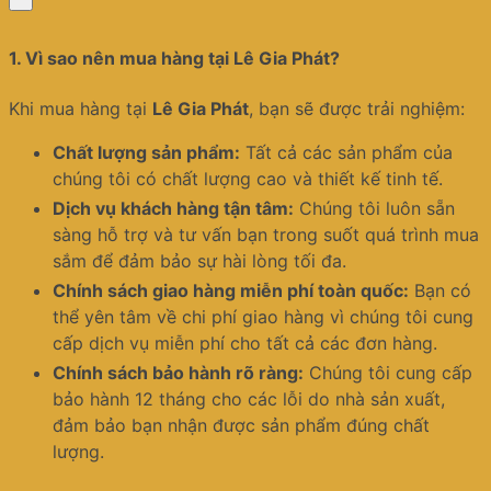
1.
Vì sao nên mua hàng tại Lê Gia Phát?
Khi mua hàng tại
Lê Gia Phát
, bạn sẽ được trải nghiệm:
Chất lượng sản phẩm:
Tất cả các sản phẩm của
chúng tôi có chất lượng cao và thiết kế tinh tế.
Dịch vụ khách hàng tận tâm:
Chúng tôi luôn sẵn
sàng hỗ trợ và tư vấn bạn trong suốt quá trình mua
sắm để đảm bảo sự hài lòng tối đa.
Chính sách giao hàng miễn phí toàn quốc:
Bạn có
thể yên tâm về chi phí giao hàng vì chúng tôi cung
cấp dịch vụ miễn phí cho tất cả các đơn hàng.
Chính sách bảo hành rõ ràng:
Chúng tôi cung cấp
bảo hành 12 tháng cho các lỗi do nhà sản xuất,
đảm bảo bạn nhận được sản phẩm đúng chất
lượng.