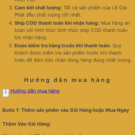
Cam kết chất lượng:
Tất cả sản phẩm của Lê Gia
Phát đều chất lượng tốt nhất.
Ship COD thanh toán khi nhận hàng:
Mua hàng an
toàn với hình thức hình thức ship COD thanh toán
khi nhận hàng.
Được kiểm tra hàng trước khi thanh toán:
Quý
khách được kiểm tra sản phẩm trước khi thanh
toán để đảm bảo nhận đúng hàng đúng chất lượng.
Hướng dẫn mua hàng
Hướng dẫn mua hàng
Bước 1: Thêm sản phẩm vào Giỏ Hàng hoặc Mua Ngay
Thêm Vào Giỏ Hàng: