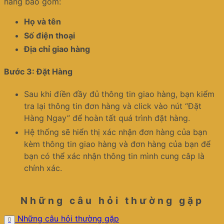
hàng bao gồm:
Họ và tên
Số điện thoại
Địa chỉ giao hàng
Bước 3: Đặt Hàng
Sau khi điền đầy đủ thông tin giao hàng, bạn kiểm
tra lại thông tin đơn hàng và click vào nút “Đặt
Hàng Ngay” để hoàn tất quá trình đặt hàng.
Hệ thống sẽ hiển thị xác nhận đơn hàng của bạn
kèm thông tin giao hàng và đơn hàng của bạn để
bạn có thể xác nhận thông tin mình cung câp là
chính xác.
Những câu hỏi thường gặp
Những câu hỏi thường gặp