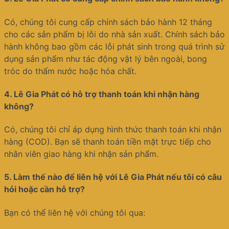
Có, chúng tôi cung cấp chính sách bảo hành 12 tháng
cho các sản phẩm bị lỗi do nhà sản xuất. Chính sách bảo
hành không bao gồm các lỗi phát sinh trong quá trình sử
dụng sản phẩm như tác động vật lý bên ngoài, bong
tróc do thấm nước hoặc hóa chất.
4.
Lê Gia Phát có hỗ trợ thanh toán khi nhận hàng
không?
Có, chúng tôi chỉ áp dụng hình thức thanh toán khi nhận
hàng (COD). Bạn sẽ thanh toán tiền mặt trực tiếp cho
nhân viên giao hàng khi nhận sản phẩm.
5.
Làm thế nào để liên hệ với Lê Gia Phát nếu tôi có câu
hỏi hoặc cần hỗ trợ?
Bạn có thể liên hệ với chúng tôi qua: