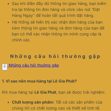
Sau khi điền đầy đủ thông tin giao hàng, bạn kiểm
tra lại thông tin đơn hàng và click vào nút “Đặt
Hàng Ngay” để hoàn tất quá trình đặt hàng.
Hệ thống sẽ hiển thị xác nhận đơn hàng của bạn
kèm thông tin giao hàng và đơn hàng của bạn để
bạn có thể xác nhận thông tin mình cung câp là
chính xác.
Những câu hỏi thường gặp
Những câu hỏi thường gặp
1.
Vì sao nên mua hàng tại Lê Gia Phát?
Khi mua hàng tại
Lê Gia Phát
, bạn sẽ được trải nghiệm:
Chất lượng sản phẩm:
Tất cả các sản phẩm của
chúng tôi có chất lượng cao và thiết kế tinh tế.