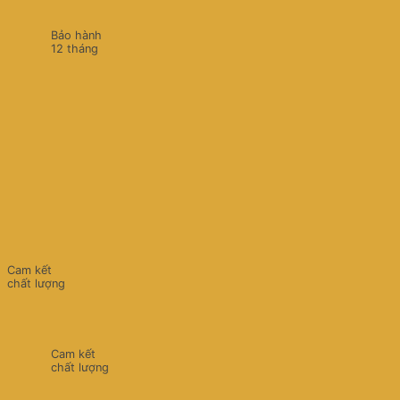
Bảo hành
12 tháng
Cam kết
chất lượng
Cam kết
chất lượng