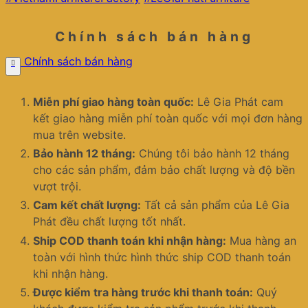
Chính sách bán hàng
Chính sách bán hàng
Miễn phí giao hàng toàn quốc:
Lê Gia Phát cam
kết giao hàng miễn phí toàn quốc với mọi đơn hàng
mua trên website.
Bảo hành 12 tháng:
Chúng tôi bảo hành 12 tháng
cho các sản phẩm, đảm bảo chất lượng và độ bền
vượt trội.
Cam kết chất lượng:
Tất cả sản phẩm của Lê Gia
Phát đều chất lượng tốt nhất.
Ship COD thanh toán khi nhận hàng:
Mua hàng an
toàn với hình thức hình thức ship COD thanh toán
khi nhận hàng.
Được kiểm tra hàng trước khi thanh toán:
Quý