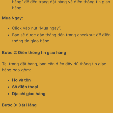
hàng” để đến trang đặt hàng và điền thông tin giao
hàng.
Mua Ngay:
Click vào nút “Mua ngay”.
Bạn sẽ được dẫn thẳng đến trang checkout để điền
thông tin giao hàng.
Bước 2: Điền thông tin giao hàng
Tại trang đặt hàng, bạn cần điền đầy đủ thông tin giao
hàng bao gồm:
Họ và tên
Số điện thoại
Địa chỉ giao hàng
Bước 3: Đặt Hàng