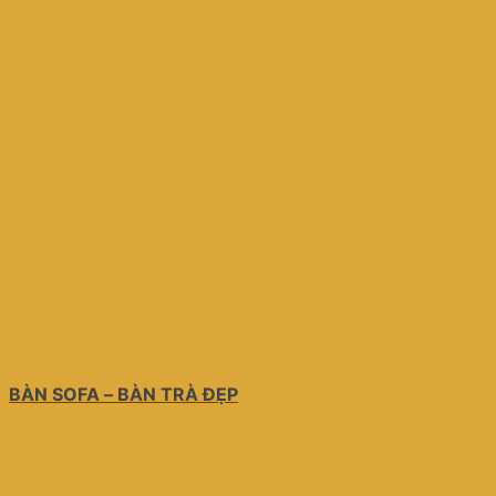
BÀN SOFA – BÀN TRÀ ĐẸP