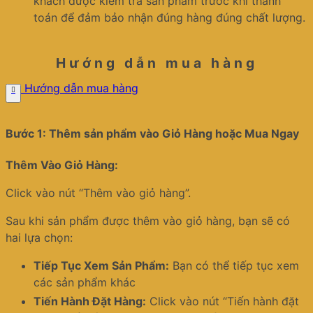
khách được kiểm tra sản phẩm trước khi thanh
toán để đảm bảo nhận đúng hàng đúng chất lượng.
Hướng dẫn mua hàng
Hướng dẫn mua hàng
Bước 1: Thêm sản phẩm vào Giỏ Hàng hoặc Mua Ngay
Thêm Vào Giỏ Hàng:
Click vào nút “Thêm vào giỏ hàng”.
Sau khi sản phẩm được thêm vào giỏ hàng, bạn sẽ có
hai lựa chọn:
Tiếp Tục Xem Sản Phẩm:
Bạn có thể tiếp tục xem
các sản phẩm khác
Tiến Hành Đặt Hàng:
Click vào nút “Tiến hành đặt