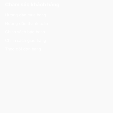
Chăm sóc khách hàng
Hướng dẫn mua hàng
Hướng dẫn thanh toán
Chính sách bảo hành
Chính sách giao hàng
Theo dõi đơn hàng