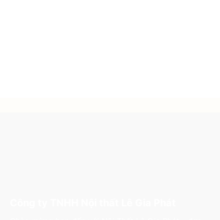
Công ty TNHH Nội thất Lê Gia Phát