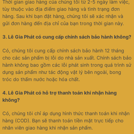
Thời gian giao hàng của chúng tôi từ 2-5 ngày làm việc,
tùy thuộc vào địa điểm giao hàng và tình trạng đơn
hàng. Sau khi bạn đặt hàng, chúng tôi sẽ xác nhận và
gửi đơn hàng đến địa chỉ của bạn trong thời gian này.
3.
Lê Gia Phát có cung cấp chính sách bảo hành không?
Có, chúng tôi cung cấp chính sách bảo hành 12 tháng
cho các sản phẩm bị lỗi do nhà sản xuất. Chính sách bảo
hành không bao gồm các lỗi phát sinh trong quá trình sử
dụng sản phẩm như tác động vật lý bên ngoài, bong
tróc do thấm nước hoặc hóa chất.
4.
Lê Gia Phát có hỗ trợ thanh toán khi nhận hàng
không?
Có, chúng tôi chỉ áp dụng hình thức thanh toán khi nhận
hàng (COD). Bạn sẽ thanh toán tiền mặt trực tiếp cho
nhân viên giao hàng khi nhận sản phẩm.