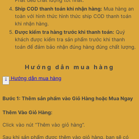
Phát đều chất lượng tốt nhất.
Ship COD thanh toán khi nhận hàng:
Mua hàng an
toàn với hình thức hình thức ship COD thanh toán
khi nhận hàng.
Được kiểm tra hàng trước khi thanh toán:
Quý
khách được kiểm tra sản phẩm trước khi thanh
toán để đảm bảo nhận đúng hàng đúng chất lượng.
Hướng dẫn mua hàng
Hướng dẫn mua hàng
Bước 1: Thêm sản phẩm vào Giỏ Hàng hoặc Mua Ngay
Thêm Vào Giỏ Hàng:
Click vào nút “Thêm vào giỏ hàng”.
Sau khi sản phẩm được thêm vào giỏ hàng, bạn sẽ có