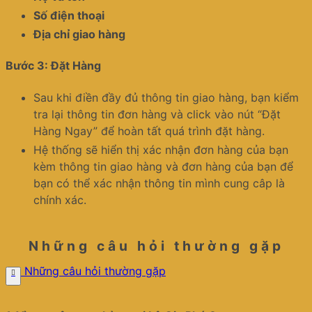
Số điện thoại
Địa chỉ giao hàng
Bước 3: Đặt Hàng
Sau khi điền đầy đủ thông tin giao hàng, bạn kiểm
tra lại thông tin đơn hàng và click vào nút “Đặt
Hàng Ngay” để hoàn tất quá trình đặt hàng.
Hệ thống sẽ hiển thị xác nhận đơn hàng của bạn
kèm thông tin giao hàng và đơn hàng của bạn để
bạn có thể xác nhận thông tin mình cung câp là
chính xác.
Những câu hỏi thường gặp
Những câu hỏi thường gặp