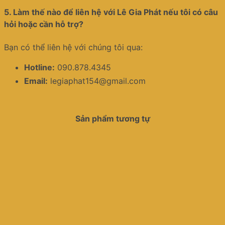
5.
Làm thế nào để liên hệ với Lê Gia Phát nếu tôi có câu
hỏi hoặc cần hỗ trợ?
Bạn có thể liên hệ với chúng tôi qua:
Hotline:
090.878.4345
Email:
legiaphat154@gmail.com
Sản phẩm tương tự