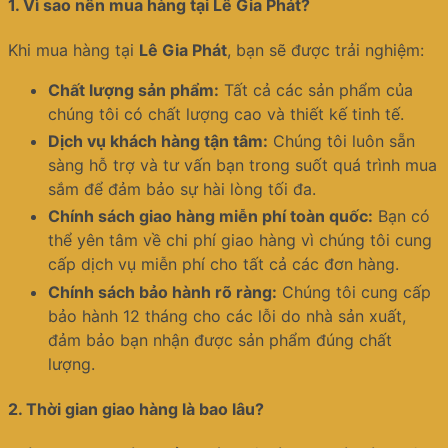
1.
Vì sao nên mua hàng tại Lê Gia Phát?
Khi mua hàng tại
Lê Gia Phát
, bạn sẽ được trải nghiệm:
Chất lượng sản phẩm:
Tất cả các sản phẩm của
chúng tôi có chất lượng cao và thiết kế tinh tế.
Dịch vụ khách hàng tận tâm:
Chúng tôi luôn sẵn
sàng hỗ trợ và tư vấn bạn trong suốt quá trình mua
sắm để đảm bảo sự hài lòng tối đa.
Chính sách giao hàng miễn phí toàn quốc:
Bạn có
thể yên tâm về chi phí giao hàng vì chúng tôi cung
cấp dịch vụ miễn phí cho tất cả các đơn hàng.
Chính sách bảo hành rõ ràng:
Chúng tôi cung cấp
bảo hành 12 tháng cho các lỗi do nhà sản xuất,
đảm bảo bạn nhận được sản phẩm đúng chất
lượng.
2.
Thời gian giao hàng là bao lâu?