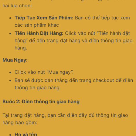
hai lựa chọn:
Tiếp Tục Xem Sản Phẩm:
Bạn có thể tiếp tục xem
các sản phẩm khác
Tiến Hành Đặt Hàng:
Click vào nút “Tiến hành đặt
hàng” để đến trang đặt hàng và điền thông tin giao
hàng.
Mua Ngay:
Click vào nút “Mua ngay”.
Bạn sẽ được dẫn thẳng đến trang checkout để điền
thông tin giao hàng.
Bước 2: Điền thông tin giao hàng
Tại trang đặt hàng, bạn cần điền đầy đủ thông tin giao
hàng bao gồm:
Họ và tên