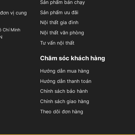
Sản phẩm bán chạy
Sản phẩm ưu đãi
đơn vị cung
Nội thất gia đình
ồ Chí Minh
Nội thất văn phòng
ÊN
Tư vấn nội thất
Chăm sóc khách hàng
Hướng dẫn mua hàng
Hướng dẫn thanh toán
Chính sách bảo hành
Chính sách giao hàng
Theo dõi đơn hàng